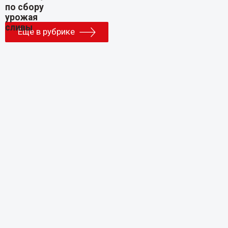
Еще в рубрике