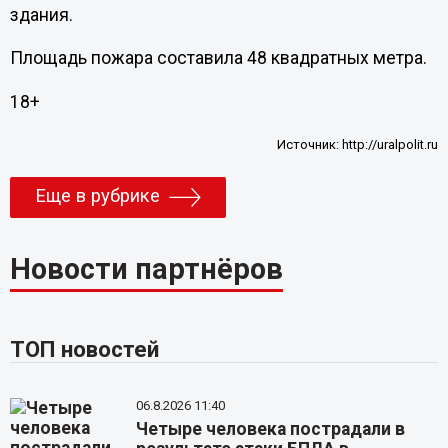
здания.
Площадь пожара составила 48 квадратных метра.
18+
Источник:
http://uralpolit.ru
Еще в рубрике
Новости партнёров
ТОП новостей
06.8.2026 11:40
Четыре человека пострадали в