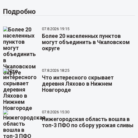
Подробно
07.8.2026 19:15
Более 20 населенных пунктов
могут объединить в Чкаловском
округе
07.8.2026 18:25
Что интересного скрывает
деревня Ляхово в Нижнем
Новгороде
07.8.2026 15:30
Нижегородская область вошла в
топ-3 ПФО по сбору урожая сливы