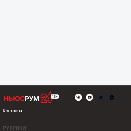
Контакты
РУБРИКИ