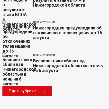
результате атаки БПЛА в
Нижегородской области
06.8.2026 12:00
Нижегородцев предупредили об
отключениях телевещания до 16
августа
06.8.2026 09:20
Беспилотники сбили над
Нижегородской областью в ночь
на 6 августа
Еще в рубрике