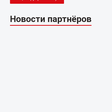
Новости партнёров