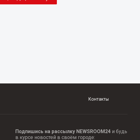
Контакты
Подпишись на рассылку NEWSROOM24
и будь
в курсе новостей в своём городе: