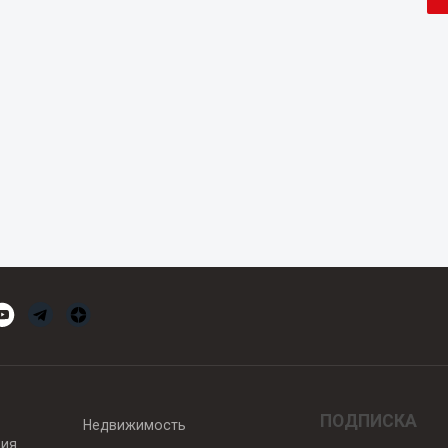
ПОДПИСКА
Недвижимость
вия