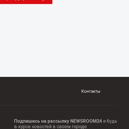
Контакты
Подпишись на рассылку NEWSROOM24
и будь
в курсе новостей в своём городе: