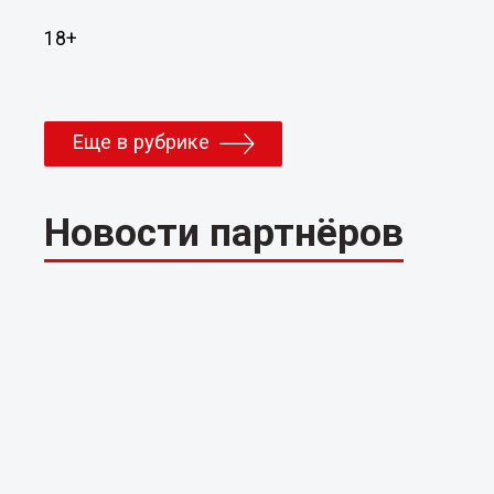
18+
Еще в рубрике
Новости партнёров