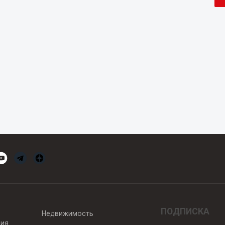
ПОДПИСКА
Недвижимость
вия