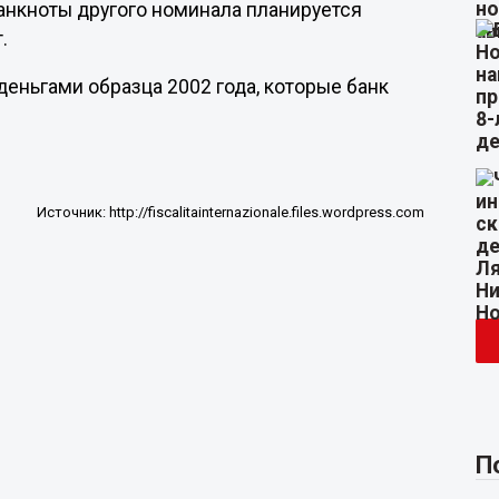
анкноты другого номинала планируется
.
деньгами образца 2002 года, которые банк
Источник:
http://fiscalitainternazionale.files.wordpress.com
П