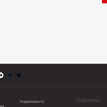
ПОДПИСКА
Недвижимость
вия