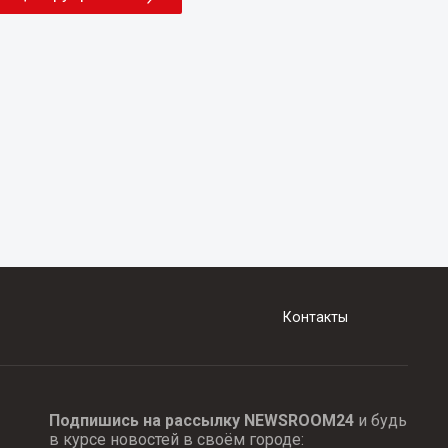
Контакты
Подпишись на рассылку NEWSROOM24
и будь
в курсе новостей в своём городе: