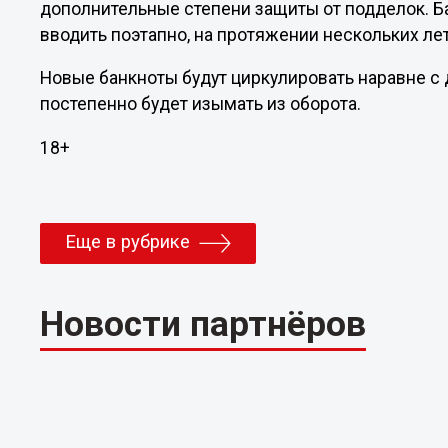
дополнительные степени защиты от подделок. Б
вводить поэтапно, на протяжении нескольких лет
Новые банкноты будут циркулировать наравне с 
постепенно будет изымать из оборота.
18+
Еще в рубрике
Новости партнёров