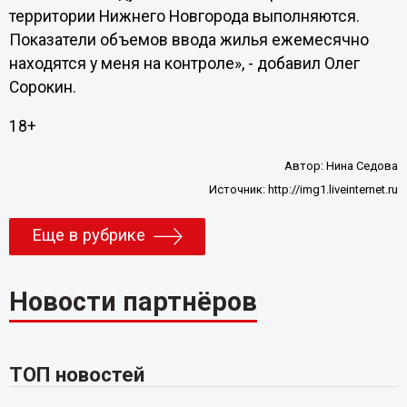
территории Нижнего Новгорода выполняются.
Показатели объемов ввода жилья ежемесячно
находятся у меня на контроле», - добавил Олег
Сорокин.
18+
Автор:
Нина Седова
Источник:
http://img1.liveinternet.ru
Еще в рубрике
Новости партнёров
ТОП новостей