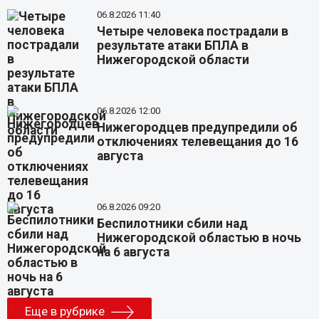
06.8.2026 11:40
Четыре человека пострадали в
результате атаки БПЛА в
Нижегородской области
06.8.2026 12:00
Нижегородцев предупредили об
отключениях телевещания до 16
августа
06.8.2026 09:20
Беспилотники сбили над
Нижегородской областью в ночь
на 6 августа
Еще в рубрике