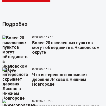
Подробно
07.8.2026 19:15
Более 20 населенных пунктов
могут объединить в Чкаловском
округе
07.8.2026 18:25
Что интересного скрывает
деревня Ляхово в Нижнем
Новгороде
07.8.2026 15:30