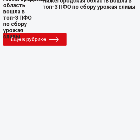
Нижегородская область вошла в
топ-3 ПФО по сбору урожая сливы
Еще в рубрике