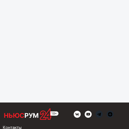
Контакты