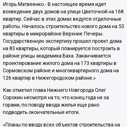
Игорь Матвеенко.- В настоящее время идет
возведение двух домов на улице Цветочной на 168
квартир. Сейчас в этих домах ведутся отделочные
работы. Началось строительство нового дома на 53
квартиры в микрорайоне Верхние Печеры.
Государственную экспертизу прошел проект дома
на 83 квартиры, который планируется построить в
районе улицы академика Баха. Заканчивается
проектирование жилого дома на 173 квартиры в
Сормовском районе и многоквартирного дома на
126 квартир в Нижегородском районе.»
Как отметил глава Нижнего Новгорода Олег
Сорокин несмотря на то, что конец года не за
горами, по поводу ввода жилья еще рано
подводить окончательные итоги.
«Планы по вводу всех объектов строительства на