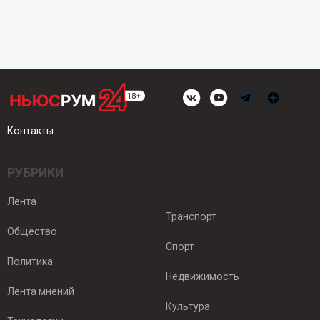
Контакты
РУБРИКИ
Лента
Транспорт
Общество
Спорт
Политика
Недвижимость
Лента мнений
Культура