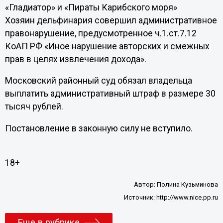
«Гладиатор» и «Пираты Карибского моря»
Хозяин дельфинария совершил административное
правонарушение, предусмотренное ч.1.ст.7.12
КоАП РФ «Иное нарушение авторских и смежных
прав в целях извлечения дохода».
Московский районный суд обязал владельца
выплатить административный штраф в размере 30
тысяч рублей.
Постановление в законную силу не вступило.
18+
Автор:
Полина Кузьминова
Источник:
http://www.nice.pp.ru
Еще в рубрике