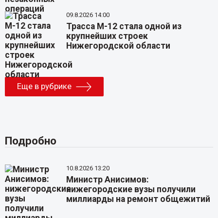
09.8.2026 14:00
Трасса М-12 стала одной из
крупнейших строек
Нижегородской области
Еще в рубрике
Подробно
10.8.2026 13:20
Министр Анисимов:
нижегородские вузы получили
миллиарды на ремонт общежитий