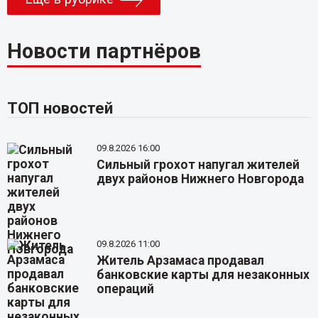
Новости партнёров
ТОП новостей
09.8.2026 16:00
Сильный грохот напугал жителей
двух районов Нижнего Новгорода
09.8.2026 11:00
Житель Арзамаса продавал
банковские карты для незаконных
операций