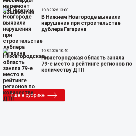
10.8.2026 13:00
В Нижнем Новгороде выявили
нарушения при строительстве
дублера Гагарина
10.8.2026 10:40
Нижегородская область заняла
79-е место в рейтинге регионов по
количеству ДТП
Еще в рубрике