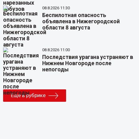
08.8.2026 11:30
Беспилотная опасность
объявлена в Нижегородской
области 8 августа
08.8.2026 11:00
Последствия урагана устраняют в
Нижнем Новгороде после
непогоды
Еще в рубрике