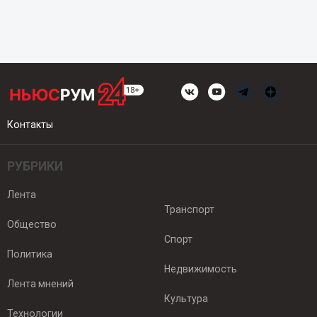
Контакты
РУБРИКИ
Лента
Транспорт
Общество
Спорт
Политика
Недвижимость
Лента мнений
Культура
Технологии