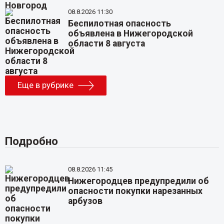
08.8.2026 11:30
Беспилотная опасность
объявлена в Нижегородской
области 8 августа
Еще в рубрике
Подробно
08.8.2026 11:45
Нижегородцев предупредили об
опасности покупки нарезанных
арбузов