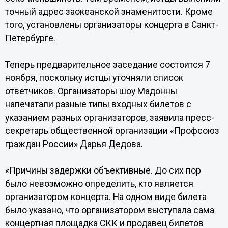
точный адрес заокеанской знаменитости. Кроме
того, установлены организаторы концерта в Санкт-
Петербурге.
Теперь предварительное заседание состоится 7
ноября, поскольку истцы уточняли список
ответчиков. Организаторы шоу Мадонны
напечатали разные типы входных билетов с
указанием разных организаторов, заявила пресс-
секретарь общественной организации «Профсоюз
граждан России» Дарья Дедова.
«Причины задержки объективные. До сих пор
было невозможно определить, кто является
организатором концерта. На одном виде билета
было указано, что организатором выступала сама
концертная площадка СКК и продавец билетов