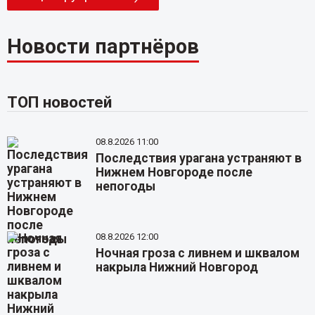
Новости партнёров
ТОП новостей
08.8.2026 11:00
Последствия урагана устраняют в
Нижнем Новгороде после
непогоды
08.8.2026 12:00
Ночная гроза с ливнем и шквалом
накрыла Нижний Новгород