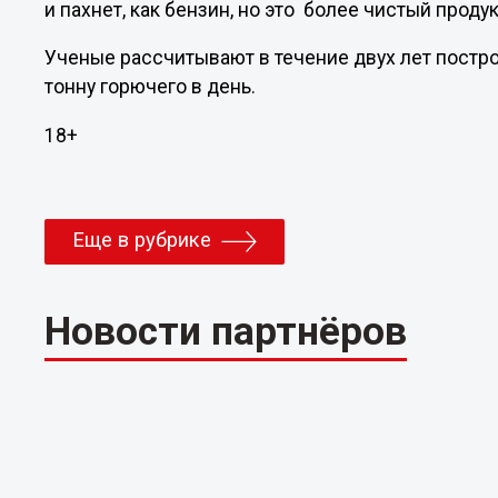
и пахнет, как бензин, но это более чистый проду
Ученые рассчитывают в течение двух лет постр
тонну горючего в день.
18+
Еще в рубрике
Новости партнёров