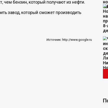
кт, чем бензин, который получают из нефти.
оить завод, который сможет производить
Источник:
http://www.google.ru
П