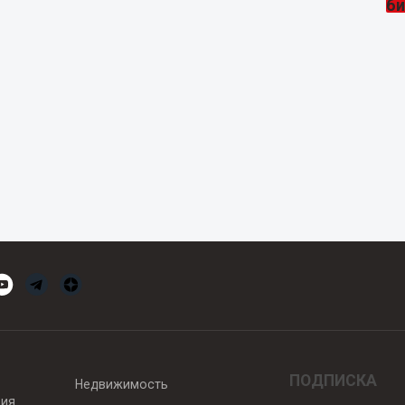
ПОДПИСКА
Недвижимость
вия