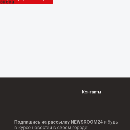
Контакты
Подпишись на рассылку NEWSROOM24
и будь
в курсе новостей в своём городе: