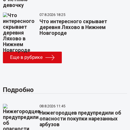
07.8.2026 18:25
Что интересного скрывает
деревня Ляхово в Нижнем
Новгороде
Еще в рубрике
Подробно
08.8.2026 11:45
Нижегородцев предупредили об
опасности покупки нарезанных
арбузов