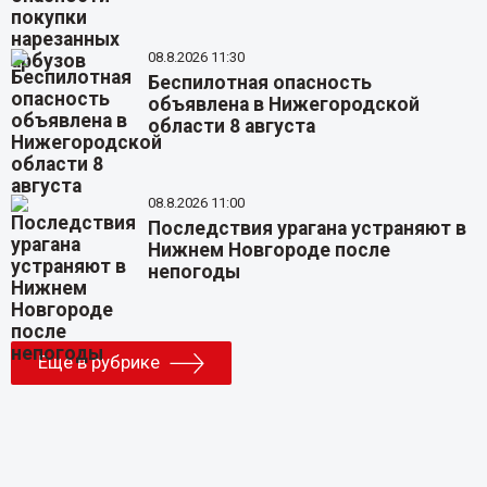
08.8.2026 11:30
Беспилотная опасность
объявлена в Нижегородской
области 8 августа
08.8.2026 11:00
Последствия урагана устраняют в
Нижнем Новгороде после
непогоды
Еще в рубрике