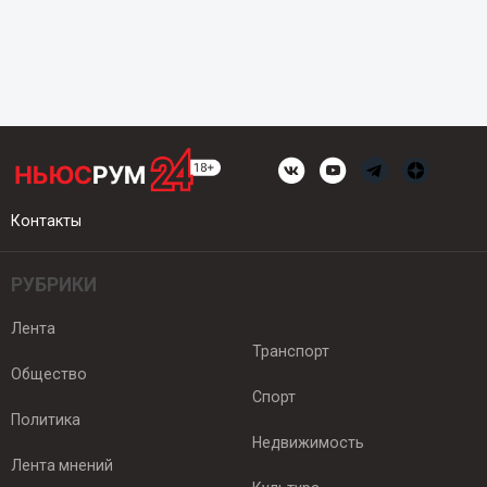
Контакты
РУБРИКИ
Лента
Транспорт
Общество
Спорт
Политика
Недвижимость
Лента мнений