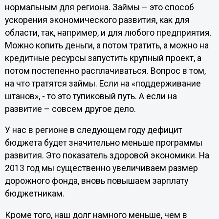
нормальным для региона. Займы – это способ
ускорения экономического развития, как для
области, так, например, и для любого предприятия.
Можно копить деньги, а потом тратить, а можно на
кредитные ресурсы запустить крупный проект, а
потом постепенно расплачиваться. Вопрос в том,
на что тратятся займы. Если на «поддерживание
штанов», - то это тупиковый путь. А если на
развитие – совсем другое дело.
У нас в регионе в следующем году дефицит
бюджета будет значительно меньше программы
развития. Это показатель здоровой экономики. На
2013 год мы существенно увеличиваем размер
дорожного фонда, вновь повышаем зарплату
бюджетникам.
Кроме того, наш долг намного меньше, чем в