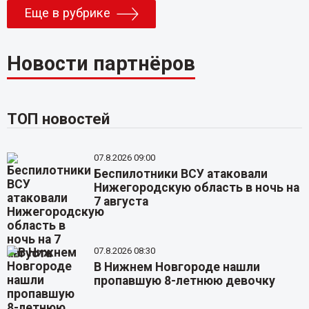
Еще в рубрике
Новости партнёров
ТОП новостей
07.8.2026 09:00
Беспилотники ВСУ атаковали
Нижегородскую область в ночь на
7 августа
07.8.2026 08:30
В Нижнем Новгороде нашли
пропавшую 8-летнюю девочку