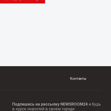
Контакты
Подпишись на рассылку NEWSROOM24
и будь
в курсе новостей в своём городе: