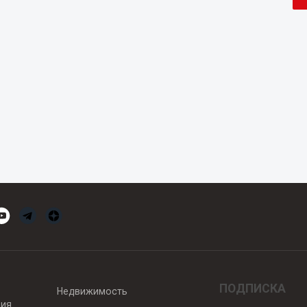
ПОДПИСКА
Недвижимость
вия