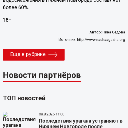
водоснабжения в Нижнем Новгороде составляет
более 60%.
18+
Автор:
Нина Седова
Источник:
http://www.nashaagasha.org
Еще в рубрике
Новости партнёров
ТОП новостей
08.8.2026 11:00
Последствия урагана устраняют в
Нижнем Новгороде после