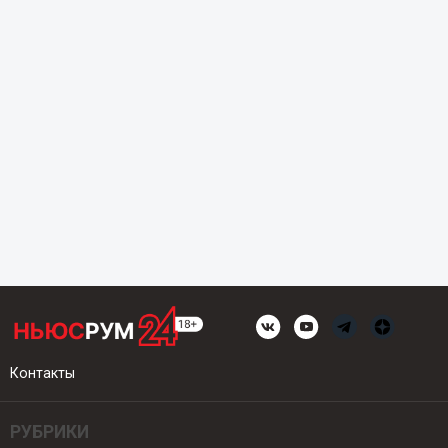
Контакты
РУБРИКИ