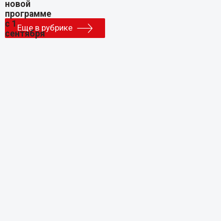
Еще в рубрике