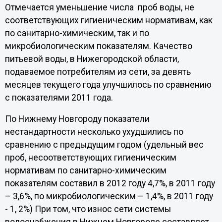
Отмечается уменьшение числа проб воды, не
соответствующих гигиеническим нормативам, как
по санитарно-химическим, так и по
микробиологическим показателям. Качество
питьевой воды, в Нижегородской области,
подаваемое потребителям из сети, за девять
месяцев текущего года улучшилось по сравнению
с показателями 2011 года.
По Нижнему Новгороду показатели
нестандартности несколько ухудшились по
сравнению с предыдущим годом (удельный вес
проб, несоответствующих гигиеническим
нормативам по санитарно-химическим
показателям составил в 2012 году 4,7%, в 2011 году
– 3,6%, по микробиологическим – 1,4%, в 2011 году
- 1, 2%) При том, что износ сети системы