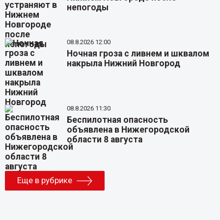
непогоды
08.8.2026 12:00
Ночная гроза с ливнем и шквалом
накрыла Нижний Новгород
08.8.2026 11:30
Беспилотная опасность
объявлена в Нижегородской
области 8 августа
Еще в рубрике