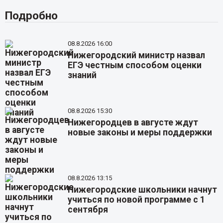
Подробно
08.8.2026 16:00
Нижегородский министр назвал
ЕГЭ честным способом оценки
знаний
08.8.2026 15:30
Нижегородцев в августе ждут
новые законы и меры поддержки
08.8.2026 13:15
Нижегородские школьники начнут
учиться по новой программе с 1
сентября