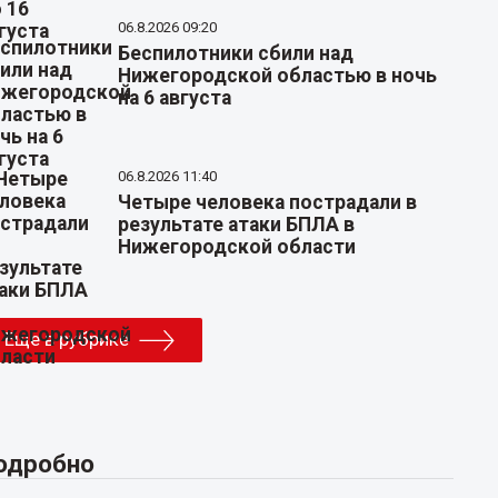
06.8.2026 09:20
Беспилотники сбили над
Нижегородской областью в ночь
на 6 августа
06.8.2026 11:40
Четыре человека пострадали в
результате атаки БПЛА в
Нижегородской области
Еще в рубрике
одробно