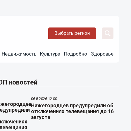
Выбрать регион
Недвижимость
Культура
Подробно
Здоровье
ОП новостей
06.8.2026 12:00
Нижегородцев предупредили об
отключениях телевещания до 16
августа