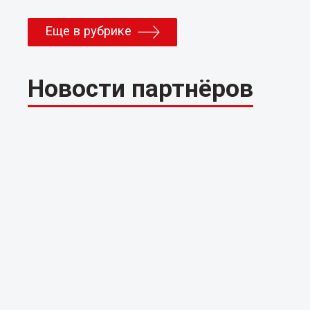
Еще в рубрике
Новости партнёров