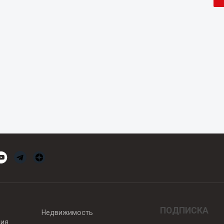
ПОДПИСКА
Недвижимость
вия