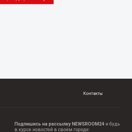
Контакты
Подпишись на рассылку NEWSROOM24
и будь
в курсе новостей в своём городе: