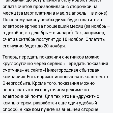
Напомним, до вступления в силу новых правил
оплата счетов производилась с отсрочкой на
месяц (за март платили в мае, за апрель – в июне).
По новому закону необходимо будет платить за
электроэнергию за прошедший месяц (за ноябрь –
в декабре, за декабрь – в январе). Так, например,
счет за октябрь поступит до 10 ноября. Оплатить
его нужно будет до 20 ноября.
Теперь, передать показания счетчиков можно
круглосуточно через сервис «Передать показания
счетчика» на сайте «Нижегородская сбытовая
компания». Есть вариант использовать колл-центр
Энергосбыта. Кроме того, показания можно
передавать в круглосуточном режиме по
электронной почте. Для тех, кто не «дружит» с
компьютером, разработан еще один удобный
способ. В каждом пункте на внешней стороне