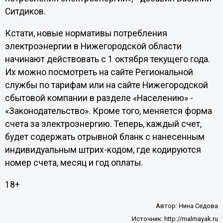
Ситдиков.
Кстати, новые нормативы потребления
электроэнергии в Нижегородской области
начинают действовать с 1 октября текущего года.
Их можно посмотреть на сайте Региональной
службы по тарифам или на сайте Нижегородской
сбытовой компании в разделе «Населению» -
«Законодательство». Кроме того, меняется форма
счета за электроэнергию. Теперь, каждый счет,
будет содержать отрывной бланк с нанесенным
индивидуальным штрих-кодом, где кодируются
номер счета, месяц и год оплаты.
18+
Автор:
Нина Седова
Источник:
http://malmayak.ru