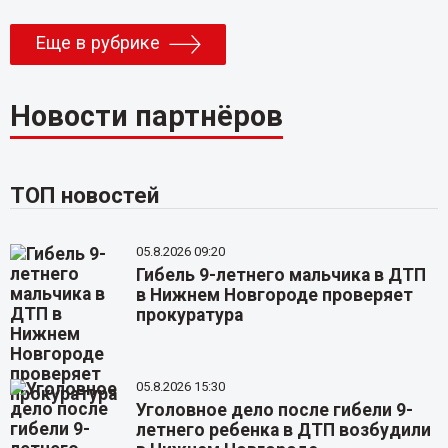
Еще в рубрике
Новости партнёров
ТОП новостей
05.8.2026 09:20
Гибель 9-летнего мальчика в ДТП
в Нижнем Новгороде проверяет
прокуратура
05.8.2026 15:30
Уголовное дело после гибели 9-
летнего ребенка в ДТП возбудили