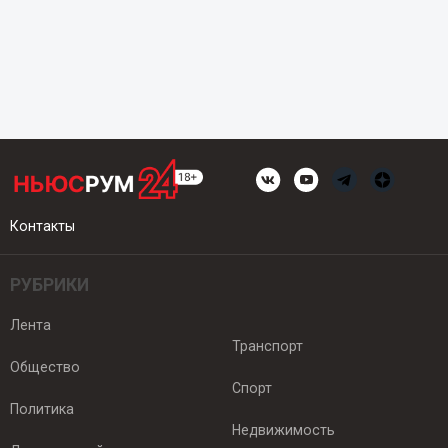
Контакты
РУБРИКИ
Лента
Транспорт
Общество
Спорт
Политика
Недвижимость