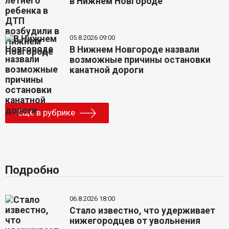
в Нижнем Новгороде
05.8.2026 09:00
В Нижнем Новгороде назвали
возможные причины остановки
канатной дороги
Еще в рубрике
Подробно
06.8.2026 18:00
Стало известно, что удерживает
нижегородцев от увольнения