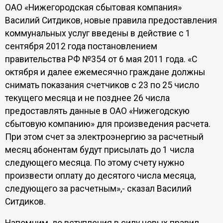
ОАО «Нижегородская сбытовая компания»
Василий Ситдиков, новые правила предоставления
коммунальных услуг введены в действие с 1
сентября 2012 года постановлением
правительства РФ №354 от 6 мая 2011 года. «С
октября и далее ежемесячно граждане должны
снимать показания счетчиков с 23 по 25 число
текущего месяца и не позднее 26 числа
предоставлять данные в ОАО «Нижегодскую
сбытовую компанию» для произведения расчета.
При этом счет за электроэнергию за расчетный
месяц абонентам будут присылать до 1 числа
следующего месяца. По этому счету нужно
произвести оплату до десятого числа месяца,
следующего за расчетным»,- сказал Василий
Ситдиков.