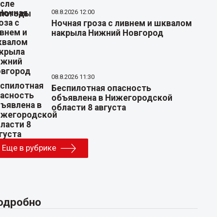
08.8.2026 12:00
Ночная гроза с ливнем и шквалом
накрыла Нижний Новгород
08.8.2026 11:30
Беспилотная опасность
объявлена в Нижегородской
области 8 августа
Еще в рубрике
одробно