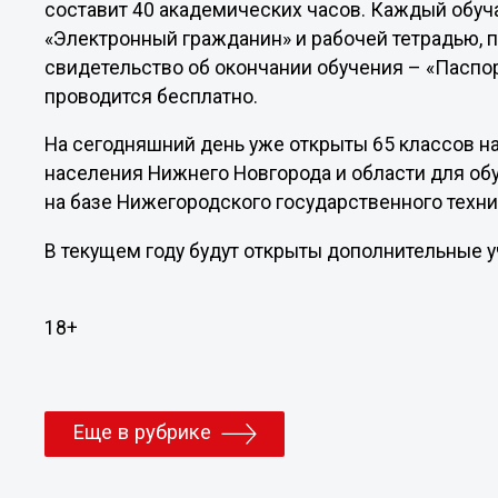
составит 40 академических часов. Каждый обу
«Электронный гражданин» и рабочей тетрадью, 
свидетельство об окончании обучения – «Паспо
проводится бесплатно.
На сегодняшний день уже открыты 65 классов н
населения Нижнего Новгорода и области для обу
на базе Нижегородского государственного техни
В текущем году будут открыты дополнительные 
18+
Еще в рубрике