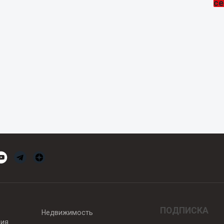
ПОДПИСКА
Недвижимость
вия