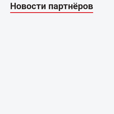
Новости партнёров