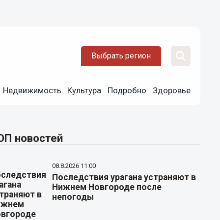
Выбрать регион
Недвижимость
Культура
Подробно
Здоровье
ОП новостей
08.8.2026 11:00
Последствия урагана устраняют в
Нижнем Новгороде после
непогоды