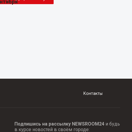
Контакты
Подпишись на рассылку NEWSROOM24
и будь
в курсе новостей в своём городе: