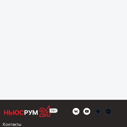
Контакты