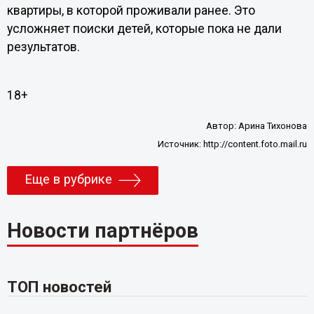
квартиры, в которой проживали ранее. Это
усложняет поиски детей, которые пока не дали
результатов.
18+
Автор:
Арина Тихонова
Источник:
http://content.foto.mail.ru
Еще в рубрике
Новости партнёров
ТОП новостей