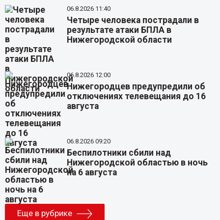
06.8.2026 11:40
Четыре человека пострадали в
результате атаки БПЛА в
Нижегородской области
06.8.2026 12:00
Нижегородцев предупредили об
отключениях телевещания до 16
августа
06.8.2026 09:20
Беспилотники сбили над
Нижегородской областью в ночь
на 6 августа
Еще в рубрике