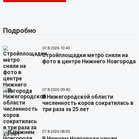
Подробно
07.8.2026 10:40
Стройплощадки метро сняли на
фото в центре Нижнего Новгорода
07.8.2026 09:40
В Нижегородской области
численность коров сократилась в
три раза за 25 лет
07.8.2026 08:30
В Нижнем Новгороде нашли