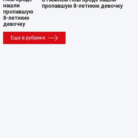
пропавшую 8-летнюю девочку
Еще в рубрике