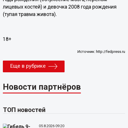
лицевых костей) и девочка 2008 года рождения
(тупая травма живота).
18+
Источник:
http://fedpress.ru
Еще в рубрике
Новости партнёров
ТОП новостей
05.8.2026 09:20