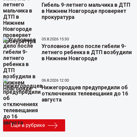
Гибель 9-летнего мальчика в ДТП
в Нижнем Новгороде проверяет
прокуратура
05.8.2026 15:30
Уголовное дело после гибели 9-
летнего ребенка в ДТП возбудили
в Нижнем Новгороде
06.8.2026 12:00
Нижегородцев предупредили об
отключениях телевещания до 16
августа
Еще в рубрике