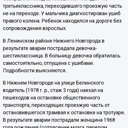
третьеклассника, переходившего проезжую часть
не на переходе. У мальчика диагностирован ушиб
правого колена. Ребенок находился на дороге без
сопровождения взрослых.
В Ленинском районе Нижнего Новгорода в
результате аварии пострадала девочка-
шестиклассница. В больницу девочка обратилась
самостоятельно, отпущена с ушибами.
Подробности выясняются.
В Нижнем Новгороде на улице Белинского
водитель (1978 г. р., стаж 3 года) наехал на
пешеходов на остановке общественного
транспорта, переходящих проезжую часть от
остановившегося трамвая к остановке на тротуаре.
В результате аварии пострадали женщина 1968
года рождения (сотрясение мозга, перелом