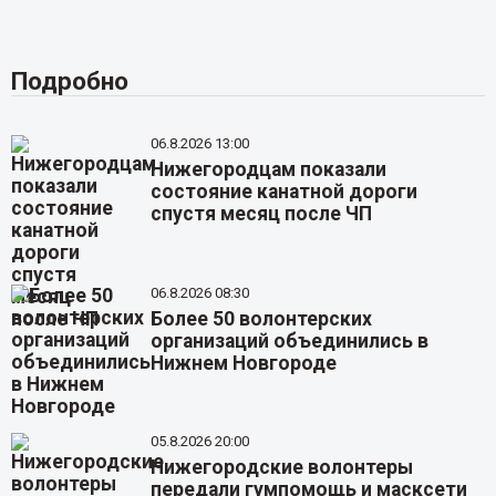
Подробно
06.8.2026 13:00
Нижегородцам показали
состояние канатной дороги
спустя месяц после ЧП
06.8.2026 08:30
Более 50 волонтерских
организаций объединились в
Нижнем Новгороде
05.8.2026 20:00
Нижегородские волонтеры
передали гумпомощь и масксети