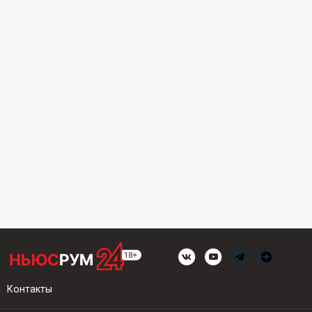
Контакты