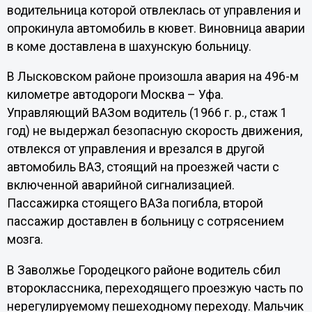
водительница которой отвлеклась от управления и
опрокинула автомобиль в кювет. Виновница аварии
в коме доставлена в шахунскую больницу.
В Лысковском районе произошла авария на 496-м
километре автодороги Москва – Уфа.
Управляющий ВАЗом водитель (1966 г. р., стаж 1
год) не выдержал безопасную скорость движения,
отвлекся от управления и врезался в другой
автомобиль ВАЗ, стоящий на проезжей части с
включенной аварийной сигнализацией.
Пассажирка стоящего ВАЗа погибла, второй
пассажир доставлен в больницу с сотрясением
мозга.
В Заволжье Городецкого районе водитель сбил
второклассника, переходящего проезжую часть по
нерегулируемому пешеходному переходу. Мальчик