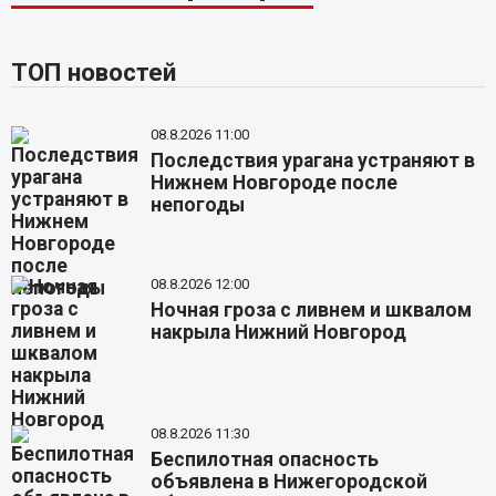
ТОП новостей
08.8.2026 11:00
Последствия урагана устраняют в
Нижнем Новгороде после
непогоды
08.8.2026 12:00
Ночная гроза с ливнем и шквалом
накрыла Нижний Новгород
08.8.2026 11:30
Беспилотная опасность
объявлена в Нижегородской