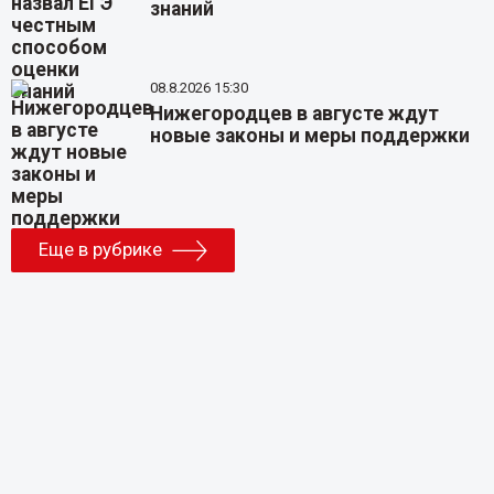
знаний
08.8.2026 15:30
Нижегородцев в августе ждут
новые законы и меры поддержки
Еще в рубрике