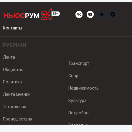
Контакты
РУБРИКИ
Лента
Транспорт
Общество
Спорт
Политика
Недвижимость
Лента мнений
Культура
Технологии
Подробно
Происшествия
Здоровье
Экономика