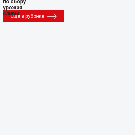
Еще в рубрике