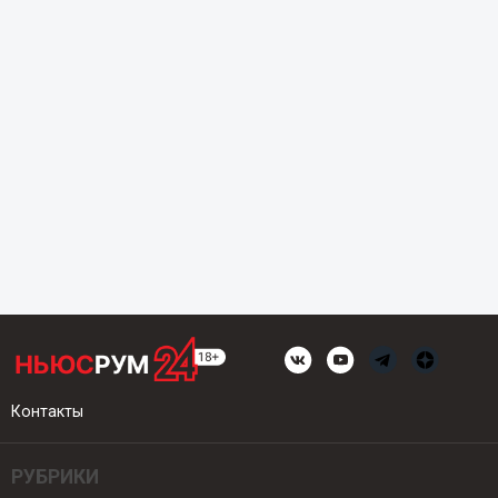
Контакты
РУБРИКИ