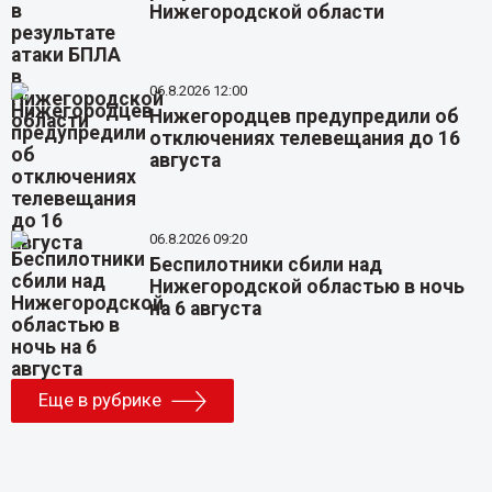
Нижегородской области
06.8.2026 12:00
Нижегородцев предупредили об
отключениях телевещания до 16
августа
06.8.2026 09:20
Беспилотники сбили над
Нижегородской областью в ночь
на 6 августа
Еще в рубрике