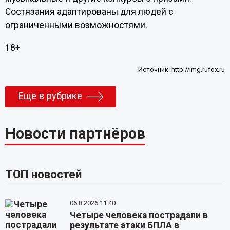
Состязания адаптированы для людей с
ограниченными возможностями.
18+
Источник:
http://img.rufox.ru
Еще в рубрике
Новости партнёров
ТОП новостей
06.8.2026 11:40
Четыре человека пострадали в
результате атаки БПЛА в