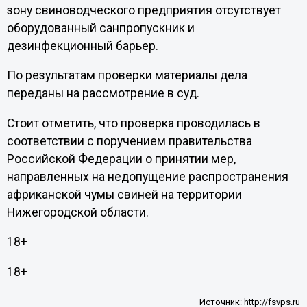
зону свиноводческого предприятия отсутствует
оборудованный санпропускник и
дезинфекционный барьер.
По результатам проверки материалы дела
переданы на рассмотрение в суд.
Стоит отметить, что проверка проводилась в
соответствии с поручением правительства
Российской Федерации о принятии мер,
направленных на недопущение распространения
африканской чумы свиней на территории
Нижегородской области.
18+
18+
Источник:
http://fsvps.ru