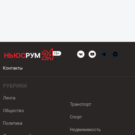
Контакты
РУБРИКИ
Лента
Транспорт
Общество
Спорт
Политика
Недвижимость