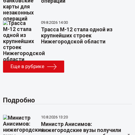
операций
09.8.2026 14:00
Трасса М-12 стала одной из
крупнейших строек
Нижегородской области
Еще в рубрике
Подробно
10.8.2026 13:20
Министр Анисимов:
нижегородские вузы получили