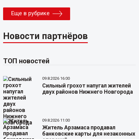
Еще в рубрике
Новости партнёров
ТОП новостей
09.8.2026 16:00
Сильный грохот напугал жителей
двух районов Нижнего Новгорода
09.8.2026 11:00
Житель Арзамаса продавал
банковские карты для незаконных