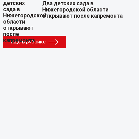
Два детских сада в
Нижегородской области
открывают после капремонта
Еще в рубрике