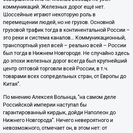
коммуникаций. Железных дорог ещё нет.
Шоссейные играют некоторую роль в
перемещении людей, но не грузов. Основной
грузовой трафик тогда в континентальной России –
это реки и система каналов… Коммуникационный,
транспортный узел всей – реально всей – России
был тогда в Нижнем Новгороде. Не случайно здесь
до эпохи железных дорог всегда был крупнейший
центр оптовой торговли всей России, в т.ч.
товарами всех сопредельных стран, от Европы до
Китая".
По мнению Алексея Волынца, "на самом деле
Российской империи наступал бы
гарантированный кирдык, дойди Наполеон до
Нижнего Новгорода". Ничего невероятного и
невозможного, отмечает он, в этом нет: от