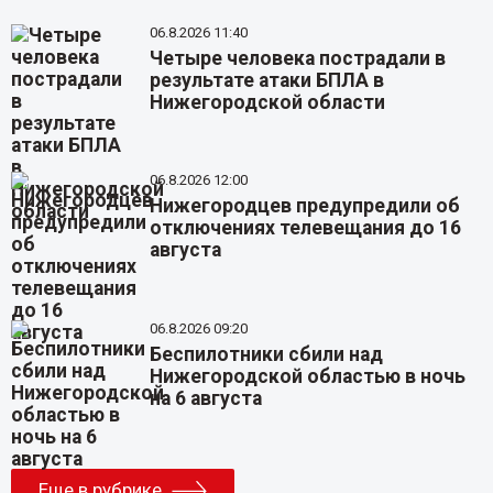
06.8.2026 11:40
Четыре человека пострадали в
результате атаки БПЛА в
Нижегородской области
06.8.2026 12:00
Нижегородцев предупредили об
отключениях телевещания до 16
августа
06.8.2026 09:20
Беспилотники сбили над
Нижегородской областью в ночь
на 6 августа
Еще в рубрике