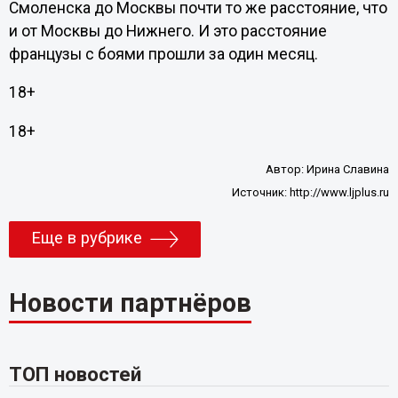
Смоленска до Москвы почти то же расстояние, что
и от Москвы до Нижнего. И это расстояние
французы с боями прошли за один месяц.
18+
18+
Автор:
Ирина Славина
Источник:
http://www.ljplus.ru
Еще в рубрике
Новости партнёров
ТОП новостей