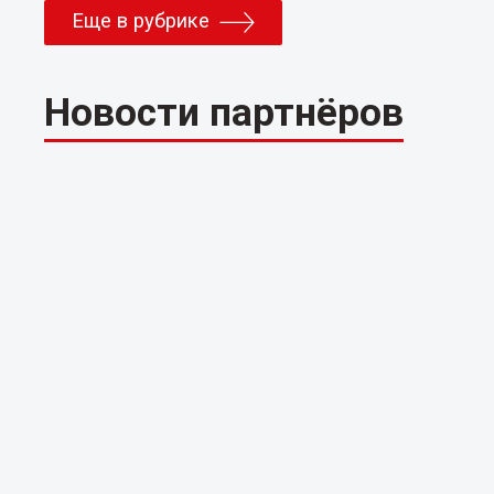
Еще в рубрике
Новости партнёров