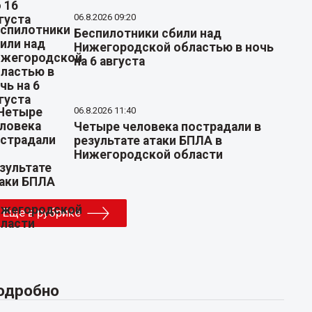
06.8.2026 09:20
Беспилотники сбили над
Нижегородской областью в ночь
на 6 августа
06.8.2026 11:40
Четыре человека пострадали в
результате атаки БПЛА в
Нижегородской области
Еще в рубрике
одробно