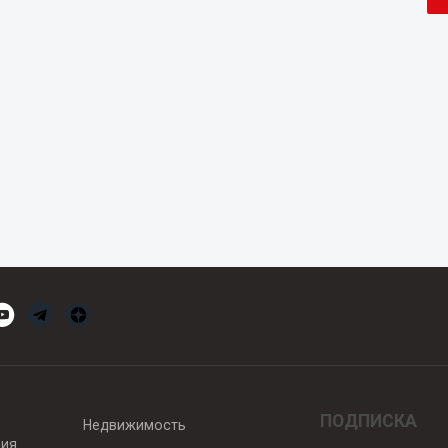
ПОДПИСКА
Недвижимость
вия