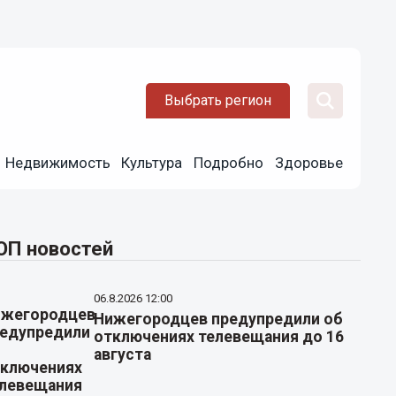
Выбрать регион
Недвижимость
Культура
Подробно
Здоровье
ОП новостей
06.8.2026 12:00
Нижегородцев предупредили об
отключениях телевещания до 16
августа