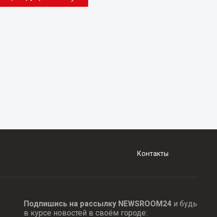
Контакты
Подпишись на рассылку NEWSROOM24
и будь
в курсе новостей в своём городе: