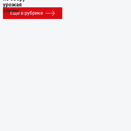
Еще в рубрике