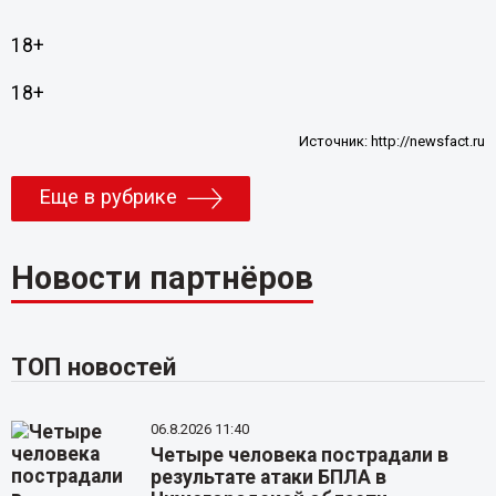
18+
18+
Источник:
http://newsfact.ru
Еще в рубрике
Новости партнёров
ТОП новостей
06.8.2026 11:40
Четыре человека пострадали в
результате атаки БПЛА в