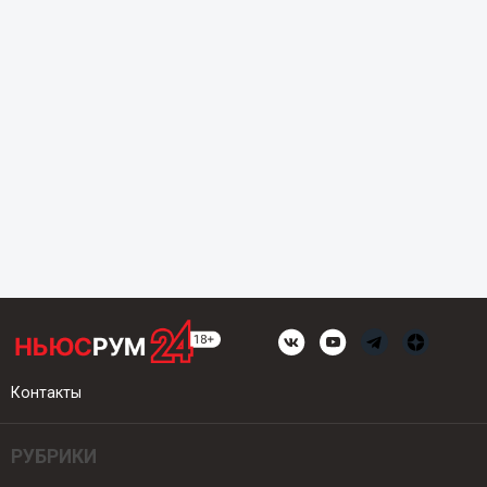
Контакты
РУБРИКИ