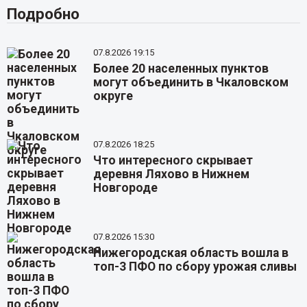
Подробно
07.8.2026 19:15
Более 20 населенных пунктов
могут объединить в Чкаловском
округе
07.8.2026 18:25
Что интересного скрывает
деревня Ляхово в Нижнем
Новгороде
07.8.2026 15:30
Нижегородская область вошла в
топ-3 ПФО по сбору урожая сливы