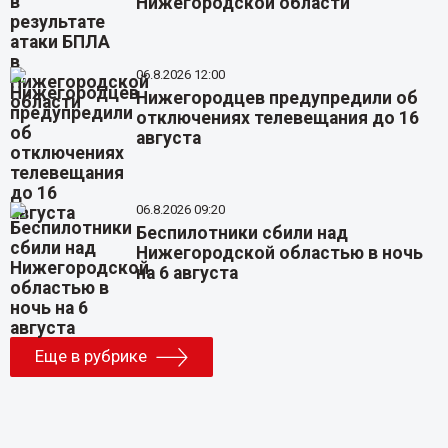
Нижегородской области
06.8.2026 12:00
Нижегородцев предупредили об
отключениях телевещания до 16
августа
06.8.2026 09:20
Беспилотники сбили над
Нижегородской областью в ночь
на 6 августа
Еще в рубрике