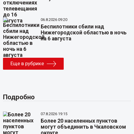
06.8.2026 09:20
Беспилотники сбили над
Нижегородской областью в ночь
на 6 августа
Еще в рубрике
Подробно
07.8.2026 19:15
Более 20 населенных пунктов
могут объединить в Чкаловском
округе