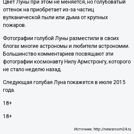
Цвет Луны при этом не меняется, но голубоватый
оттенок на приобретает из-за частиц
вулканической пыли или дыма от крупных
пожаров.
Фотографии голубой Луны разместили в своих
блогах многие астрономы и любители астрономии.
Большинство комментариев посвящают эти
фотографии космонавту Нилу Армстронгу, которого
не стало неделю назад.
Следующая голубая Луна покажется в июле 2015
года.
18+
18+
Источник:
http://newsroom24.ru