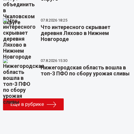
07.8.2026 18:25
Что интересного скрывает
деревня Ляхово в Нижнем
Новгороде
07.8.2026 15:30
Нижегородская область вошла в
топ-3 ПФО по сбору урожая сливы
Еще в рубрике