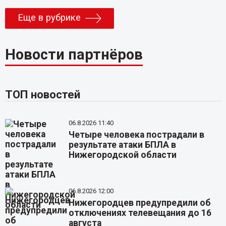
Еще в рубрике
Новости партнёров
ТОП новостей
06.8.2026 11:40
Четыре человека пострадали в
результате атаки БПЛА в
Нижегородской области
06.8.2026 12:00
Нижегородцев предупредили об
отключениях телевещания до 16
августа