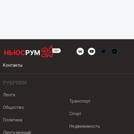
Контакты
РУБРИКИ
Лента
Транспорт
Общество
Спорт
Политика
Недвижимость
Лента мнений