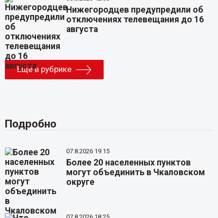
Нижегородцев предупредили об
отключениях телевещания до 16
августа
Еще в рубрике
Подробно
07.8.2026 19:15
Более 20 населенных пунктов
могут объединить в Чкаловском
округе
07.8.2026 18:25