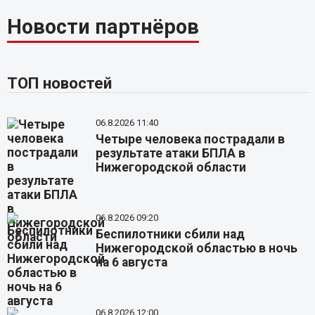
Новости партнёров
ТОП новостей
06.8.2026 11:40
Четыре человека пострадали в
результате атаки БПЛА в
Нижегородской области
06.8.2026 09:20
Беспилотники сбили над
Нижегородской областью в ночь
на 6 августа
06.8.2026 12:00