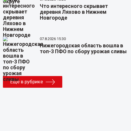
Что интересного скрывает
деревня Ляхово в Нижнем
Новгороде
07.8.2026 15:30
Нижегородская область вошла в
топ-3 ПФО по сбору урожая сливы
Еще в рубрике