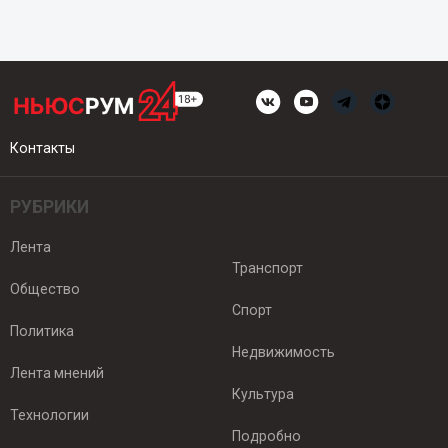
Контакты
РУБРИКИ
Лента
Транспорт
Общество
Спорт
Политика
Недвижимость
Лента мнений
Культура
Технологии
Подробно