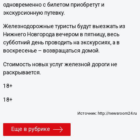
одновременно с билетом приобретут и
экскурсионную путевку.
Железнодорожные туристы будут выезжать из
Нижнего Новгорода вечером в пятницу, весь
субботний день проводить на экскурсиях, а в
воскресенье – возвращаться домой.
Стоимость новых услуг железной дороги не
раскрывается.
18+
18+
Источник:
http://newsroom24.ru
Еще в рубрике