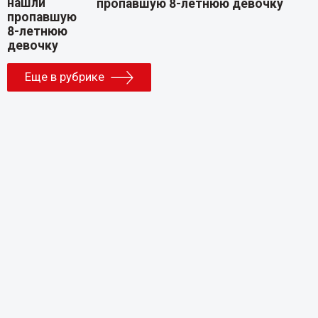
пропавшую 8-летнюю девочку
Еще в рубрике