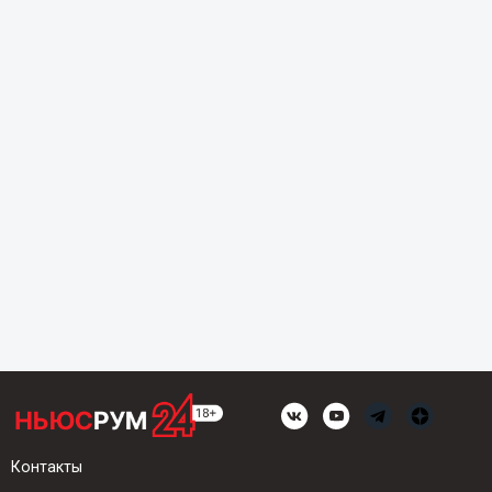
Контакты