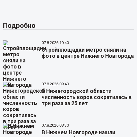
Подробно
07.8.2026 10:40
Стройплощадки метро сняли на
фото в центре Нижнего Новгорода
07.8.2026 09:40
В Нижегородской области
численность коров сократилась в
три раза за 25 лет
07.8.2026 08:30
В Нижнем Новгороде нашли