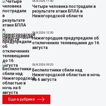
06.8.2026 11:40
Четыре человека пострадали в
результате атаки БПЛА в
Нижегородской области
06.8.2026 12:00
Нижегородцев предупредили об
отключениях телевещания до 16
августа
06.8.2026 09:20
Беспилотники сбили над
Нижегородской областью в ночь
на 6 августа
Еще в рубрике