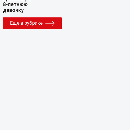
Еще в рубрике