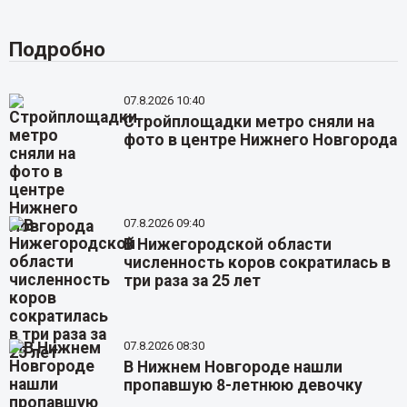
Подробно
07.8.2026 10:40
Стройплощадки метро сняли на
фото в центре Нижнего Новгорода
07.8.2026 09:40
В Нижегородской области
численность коров сократилась в
три раза за 25 лет
07.8.2026 08:30
В Нижнем Новгороде нашли
пропавшую 8-летнюю девочку