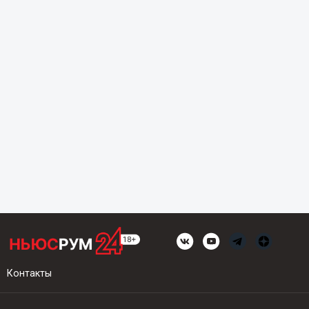
Контакты