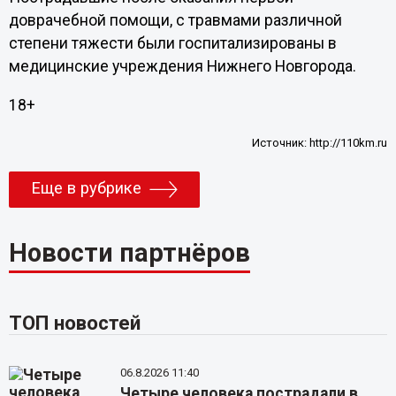
доврачебной помощи, с травмами различной
степени тяжести были госпитализированы в
медицинские учреждения Нижнего Новгорода.
18+
Источник:
http://110km.ru
Еще в рубрике
Новости партнёров
ТОП новостей
06.8.2026 11:40
Четыре человека пострадали в