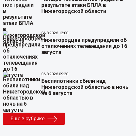
результате атаки БПЛА в
Нижегородской области
06.8.2026 12:00
Нижегородцев предупредили об
отключениях телевещания до 16
августа
06.8.2026 09:20
Беспилотники сбили над
Нижегородской областью в ночь
на 6 августа
Еще в рубрике