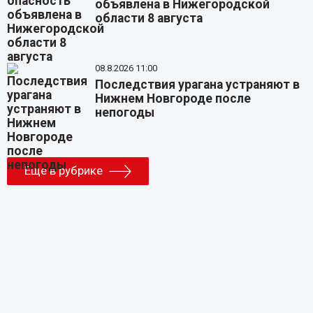
объявлена в Нижегородской
области 8 августа
08.8.2026 11:00
Последствия урагана устраняют в
Нижнем Новгороде после
непогоды
Еще в рубрике