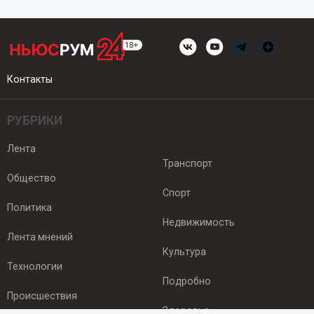
Контакты
РУБРИКИ
Лента
Транспорт
Общество
Спорт
Политика
Недвижимость
Лента мнений
Культура
Технологии
Подробно
Происшествия
Здоровье