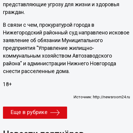
представляющие угрозу для жизни и здоровья
граждан.
В связи с чем, прокуратурой города в
Нижегородский районный суд направлено исковое
заявление об обязании Муниципального
предприятия "Управление жилищно-
коммунальным хозяйством Автозаводского
района" и администрации Нижнего Новгорода
снести расселенные дома.
18+
Источник:
http://newsroom24.ru
Еще в рубрике