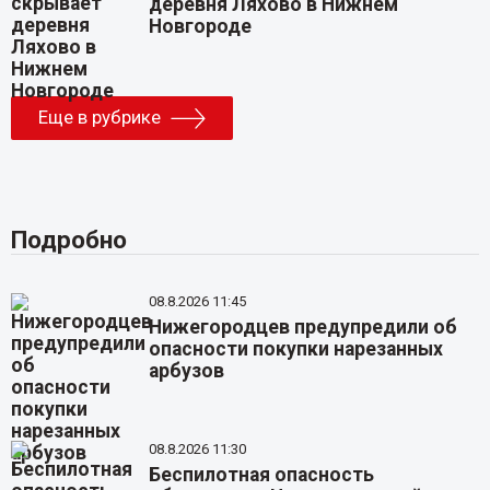
деревня Ляхово в Нижнем
Новгороде
Еще в рубрике
Подробно
08.8.2026 11:45
Нижегородцев предупредили об
опасности покупки нарезанных
арбузов
08.8.2026 11:30
Беспилотная опасность