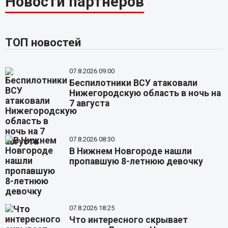
Новости партнёров
ТОП новостей
07.8.2026 09:00
Беспилотники ВСУ атаковали
Нижегородскую область в ночь на
7 августа
07.8.2026 08:30
В Нижнем Новгороде нашли
пропавшую 8-летнюю девочку
07.8.2026 18:25
Что интересного скрывает