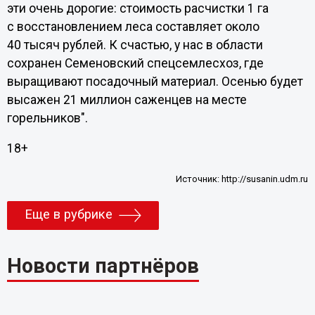
эти очень дорогие: стоимость расчистки 1 га
с восстановлением леса составляет около
40 тысяч рублей. К счастью, у нас в области
сохранен Семеновский спецсемлесхоз, где
выращивают посадочный материал. Осенью будет
высажен 21 миллион саженцев на месте
горельников".
18+
Источник:
http://susanin.udm.ru
Еще в рубрике
Новости партнёров