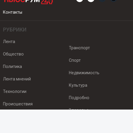
Контакты
РУБРИКИ
Лента
Транспорт
Общество
Спорт
Политика
Недвижимость
Лента мнений
Культура
Технологии
Подробно
Происшествия
Здоровье
Экономика
ПОДПИСКА