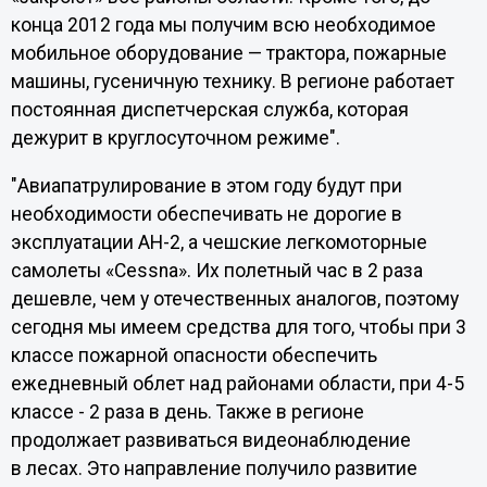
конца 2012 года мы получим всю необходимое
мобильное оборудование — трактора, пожарные
машины, гусеничную технику. В регионе работает
постоянная диспетчерская служба, которая
дежурит в круглосуточном режиме".
"Авиапатрулирование в этом году будут при
необходимости обеспечивать не дорогие в
эксплуатации АН-2, а чешские легкомоторные
самолеты «Cessna». Их полетный час в 2 раза
дешевле, чем у отечественных аналогов, поэтому
сегодня мы имеем средства для того, чтобы при 3
классе пожарной опасности обеспечить
ежедневный облет над районами области, при 4-5
классе - 2 раза в день. Также в регионе
продолжает развиваться видеонаблюдение
в лесах. Это направление получило развитие