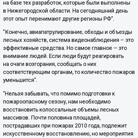
на базе тех разработок, которые были выполнены
в Нижегородской области. На сегодняшний день
этот опыт перенимают другие регионы РФ".
"Конечно, авиапатрулирование, обходы и объезды
лесных хозяйств, система видеонаблюдения – это
эффективные средства. Но самое главное — это
внимание людей. Если люди будут реагировать
на очаги возгорания, сообщать о них
соответствующим органам, то количество пожаров
уменьшится".
"Нельзя забывать, что помимо подготовки к
пожароопасному сезону, нам необходимо
восстановить колоссальные объемы лесных
массивов. Почти половина площадей,
пострадавших при пожарах 2010 года, подлежит
искусственному восстановлению, но мероприятия