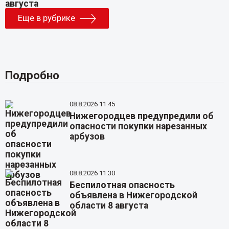
Еще в рубрике
Подробно
08.8.2026 11:45
Нижегородцев предупредили об
опасности покупки нарезанных
арбузов
08.8.2026 11:30
Беспилотная опасность
объявлена в Нижегородской
области 8 августа