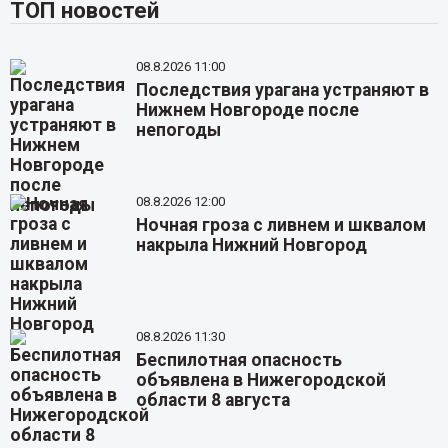
ТОП новостей
08.8.2026 11:00
Последствия урагана устраняют в
Нижнем Новгороде после
непогоды
08.8.2026 12:00
Ночная гроза с ливнем и шквалом
накрыла Нижний Новгород
08.8.2026 11:30
Беспилотная опасность
объявлена в Нижегородской
области 8 августа