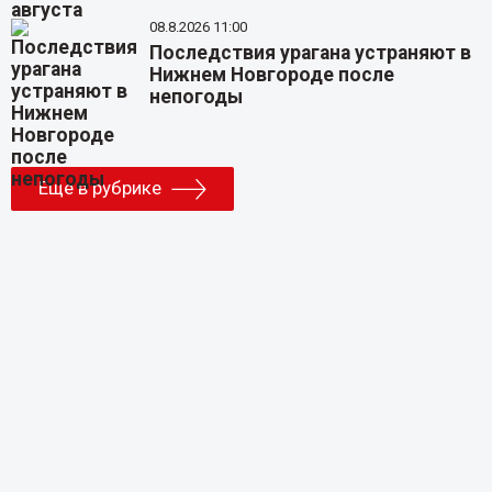
08.8.2026 11:00
Последствия урагана устраняют в
Нижнем Новгороде после
непогоды
Еще в рубрике