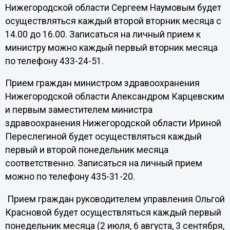
Нижегородской области Сергеем Наумовым будет
осуществляться каждый второй вторник месяца с
14.00 до 16.00. Записаться на личный прием к
министру можно каждый первый вторник месяца
по телефону 433-24-51.
Прием граждан министром здравоохранения
Нижегородской области Александром Карцевским
и первым заместителем министра
здравоохранения Нижегородской области Ириной
Переслегиной будет осуществляться каждый
первый и второй понедельник месяца
соответственно. Записаться на личный прием
можно по телефону 435-31-20.
Прием граждан руководителем управления Ольгой
Красновой будет осуществляться каждый первый
понедельник месяца (2 июля, 6 августа, 3 сентября,