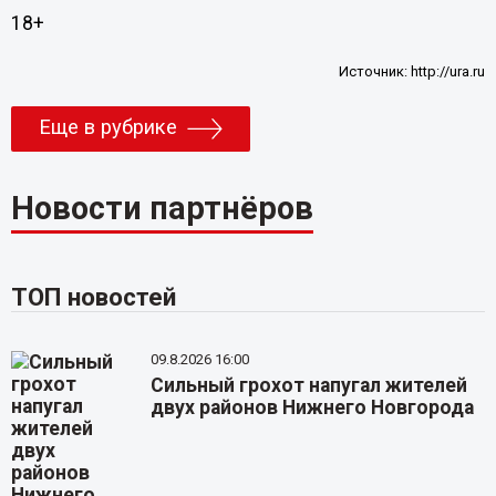
18+
Источник:
http://ura.ru
Еще в рубрике
Новости партнёров
ТОП новостей
09.8.2026 16:00
Сильный грохот напугал жителей
двух районов Нижнего Новгорода