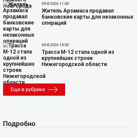
09.8.2026 11:00
Житель Арзамаса продавал
банковские карты для незаконных
операций
09.8.2026 14:00
Трасса М-12 стала одной из
крупнейших строек
Нижегородской области
Еще в рубрике
Подробно