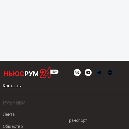
Контакты
РУБРИКИ
Лента
Транспорт
Общество