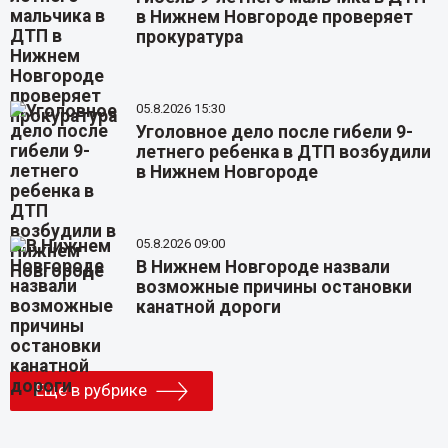
в Нижнем Новгороде проверяет
прокуратура
05.8.2026 15:30
Уголовное дело после гибели 9-
летнего ребенка в ДТП возбудили
в Нижнем Новгороде
05.8.2026 09:00
В Нижнем Новгороде назвали
возможные причины остановки
канатной дороги
Еще в рубрике