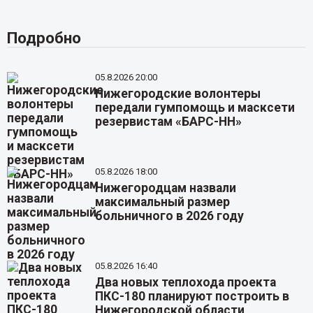
Подробно
05.8.2026 20:00
Нижегородские волонтеры
передали гумпомощь и масксети
резервистам «БАРС-НН»
05.8.2026 18:00
Нижегородцам назвали
максимальный размер
больничного в 2026 году
05.8.2026 16:40
Два новых теплохода проекта
ПКС-180 планируют построить в
Нижегородской области