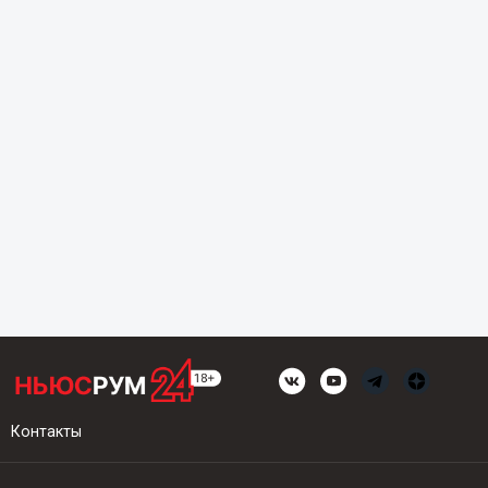
Контакты