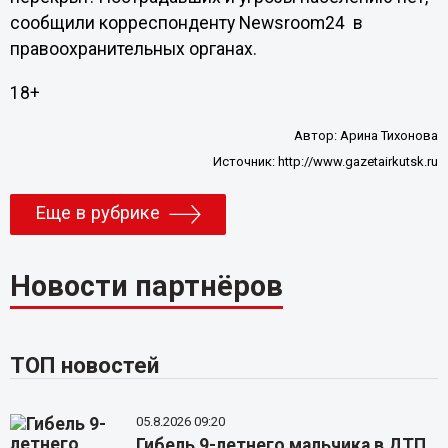
сообщили корреспонденту Newsroom24 в
правоохранительных органах.
18+
Автор:
Арина Тихонова
Источник:
http://www.gazetairkutsk.ru
Еще в рубрике
Новости партнёров
ТОП новостей
05.8.2026 09:20
Гибель 9-летнего мальчика в ДТП