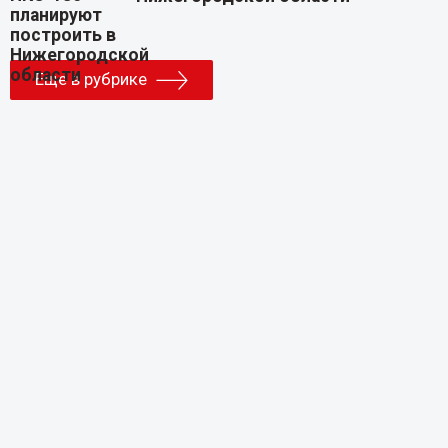
Еще в рубрике