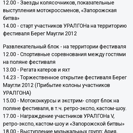
12.00 - Заезды колясочников, показательные
выступления мотокроссменов, «Запорожская
битва»
14.00 - старт участников УРАЛГОНа на территорию
фестиваля Берег Маугли 2012
Развлекательный блок - на территории фестиваля
12.00 - Спортивные соревнования между гостями
на поляне фестиваля
13.00 - Регата катеров и яхт
14.23 - Торжественное открытие фестиваля Берег
Маугли 2012 (Прибытие колоны участников
УРАЛГОНА)
15.00 - Мотоконкурсы и экстрим- спорт блок на
поляне фестиваля, в т.ч. ретро-экспо, кастом-шоу.
17.00
- Награждение участников УРАЛГОНа V,
ретро-экспо, кастом-шоу и «Запорожской битвы»
18.00 - Выступление музыкальных групп: Ария,