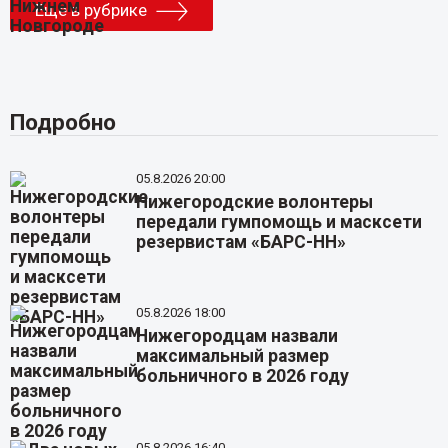
Еще в рубрике
Подробно
05.8.2026 20:00
Нижегородские волонтеры
передали гумпомощь и масксети
резервистам «БАРС-НН»
05.8.2026 18:00
Нижегородцам назвали
максимальный размер
больничного в 2026 году
05.8.2026 16:40