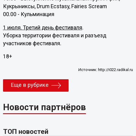
Кукрыниксы, Drum Ecstasy, Fairies Scream
00.00 - Кульминация
1 июля. Третий день фестиваля
.
Уборка территории фестиваля и разъезд
участников фестиваля.
18+
Источник:
http://i022.radikal.ru
Еще в рубрике
Новости партнёров
ТОП новостей