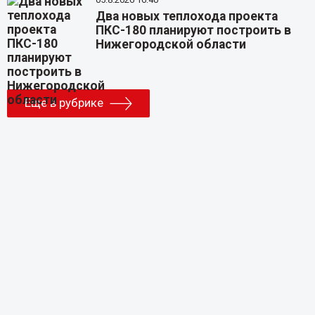
Два новых теплохода проекта
ПКС-180 планируют построить в
Нижегородской области
Еще в рубрике