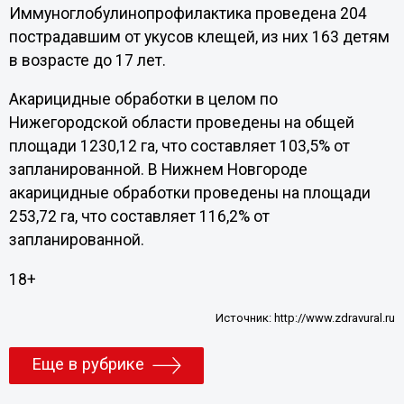
Иммуноглобулинопрофилактика проведена 204
пострадавшим от укусов клещей, из них 163 детям
в возрасте до 17 лет.
Акарицидные обработки в целом по
Нижегородской области проведены на общей
площади 1230,12 га, что составляет 103,5% от
запланированной. В Нижнем Новгороде
акарицидные обработки проведены на площади
253,72 га, что составляет 116,2% от
запланированной.
18+
Источник:
http://www.zdravural.ru
Еще в рубрике