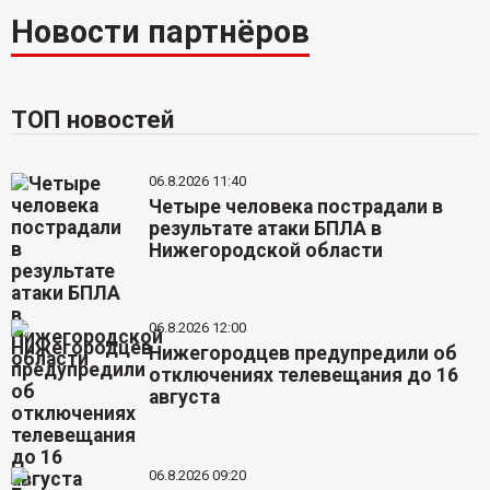
Новости партнёров
ТОП новостей
06.8.2026 11:40
Четыре человека пострадали в
результате атаки БПЛА в
Нижегородской области
06.8.2026 12:00
Нижегородцев предупредили об
отключениях телевещания до 16
августа
06.8.2026 09:20