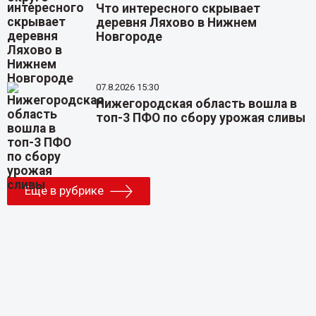
Что интересного скрывает
деревня Ляхово в Нижнем
Новгороде
07.8.2026 15:30
Нижегородская область вошла в
топ-3 ПФО по сбору урожая сливы
Еще в рубрике