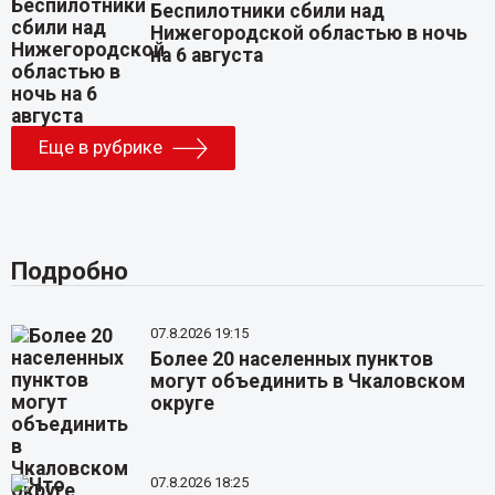
Беспилотники сбили над
Нижегородской областью в ночь
на 6 августа
Еще в рубрике
Подробно
07.8.2026 19:15
Более 20 населенных пунктов
могут объединить в Чкаловском
округе
07.8.2026 18:25