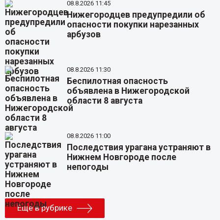
08.8.2026 11:45
Нижегородцев предупредили об
опасности покупки нарезанных
арбузов
08.8.2026 11:30
Беспилотная опасность
объявлена в Нижегородской
области 8 августа
08.8.2026 11:00
Последствия урагана устраняют в
Нижнем Новгороде после
непогоды
Еще в рубрике