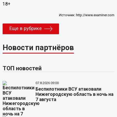
18+
Источник:
http://www.examiner.com
Еще в рубрике
Новости партнёров
ТОП новостей
07.8.2026 09:00
Беспилотники ВСУ атаковали
Нижегородскую область в ночь на
7 августа