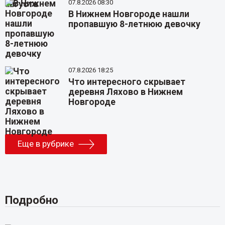
07.8.2026 08:30
В Нижнем Новгороде нашли
пропавшую 8-летнюю девочку
07.8.2026 18:25
Что интересного скрывает
деревня Ляхово в Нижнем
Новгороде
Еще в рубрике
Подробно