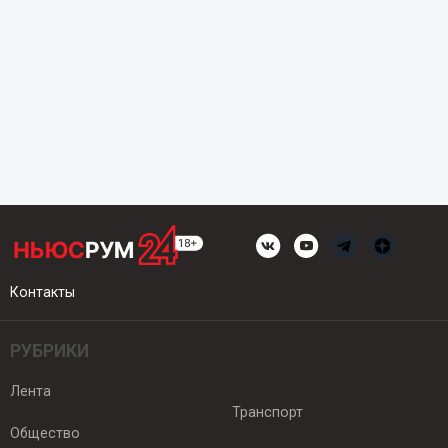
Контакты
РУБРИКИ
Лента
Транспорт
Общество