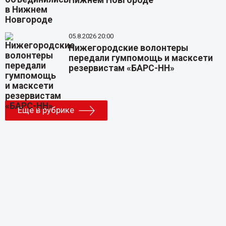
Нижнем Новгороде
05.8.2026 20:00
Нижегородские волонтеры
передали гумпомощь и масксети
резервистам «БАРС-НН»
Еще в рубрике