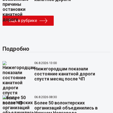
Еще в рубрике
Подробно
06.8.2026 13:00
Нижегородцам показали
состояние канатной дороги
спустя месяц после ЧП
06.8.2026 08:30
Более 50 волонтерских
организаций объединились в