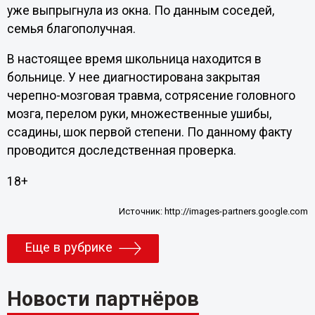
уже выпрыгнула из окна. По данным соседей,
семья благополучная.
В настоящее время школьница находится в
больнице. У нее диагностирована закрытая
черепно-мозговая травма, сотрясение головного
мозга, перелом руки, множественные ушибы,
ссадины, шок первой степени. По данному факту
проводится доследственная проверка.
18+
Источник:
http://images-partners.google.com
Еще в рубрике
Новости партнёров