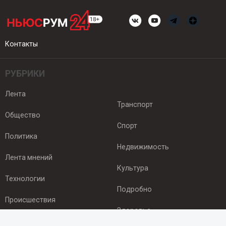
Контакты
РУБРИКИ
Лента
Транспорт
Общество
Спорт
Политика
Недвижимость
Лента мнений
Культура
Технологии
Подробно
Происшествия
Здоровье
Экономика