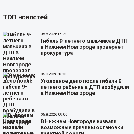
ТОП новостей
05.8.2026 09:20
Гибель 9-летнего мальчика в ДТП
в Нижнем Новгороде проверяет
прокуратура
05.8.2026 15:30
Уголовное дело после гибели 9-
летнего ребенка в ДТП возбудили
в Нижнем Новгороде
05.8.2026 09:00
В Нижнем Новгороде назвали
возможные причины остановки
канатной дороги