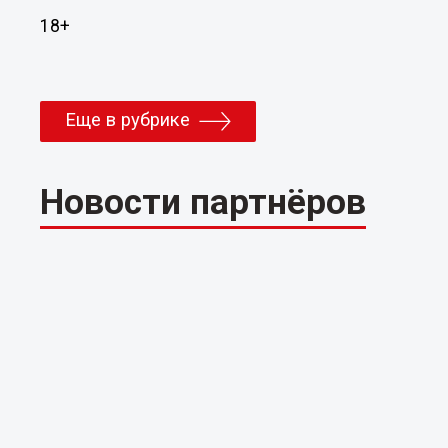
18+
Еще в рубрике
Новости партнёров