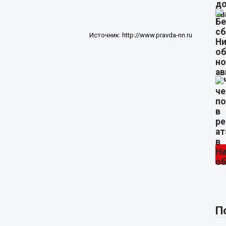
Источник:
http://www.pravda-nn.ru
П