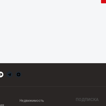
ПОДПИСКА
Недвижимость
вия