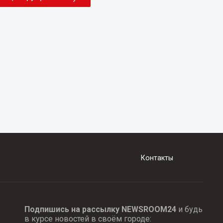
Контакты
Подпишись на рассылку NEWSROOM24
и будь
в курсе новостей в своём городе: