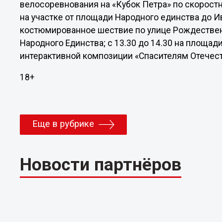
велосоревнования на «Кубок Петра» по скорост
на участке от площади Народного единства до Ив
костюмированное шествие по улице Рождестве
Народного Единства; с 13.30 до 14.30 на площад
интерактивной композиции «Спасителям Отечеств
18+
Еще в рубрике
Новости партнёров