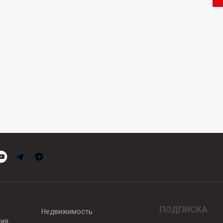
ПОДПИСКА
Недвижимость
вия