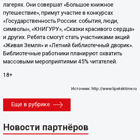
лагерях. Они совершат «Большое книжное
путешествие», примут участие в конкурсах
«Государственность России: события, люди,
символы», «КНИГУРУ», «Сказки красивого сердца»
и других. Ребята смогут стать участниками акций
«Живая Земля» и «Летний библиотечный дворик».
Библиотечные работники планируют охватить
массовыми мероприятиями 45% читателей.
18+
Источник:
http://www.lipetsktime.ru
Еще в рубрике
Новости партнёров