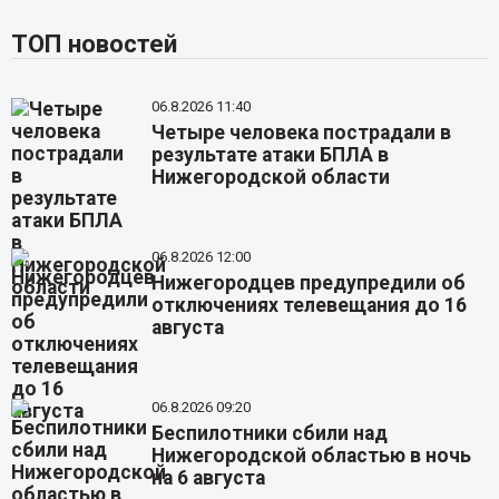
ТОП новостей
06.8.2026 11:40
Четыре человека пострадали в
результате атаки БПЛА в
Нижегородской области
06.8.2026 12:00
Нижегородцев предупредили об
отключениях телевещания до 16
августа
06.8.2026 09:20
Беспилотники сбили над
Нижегородской областью в ночь
на 6 августа