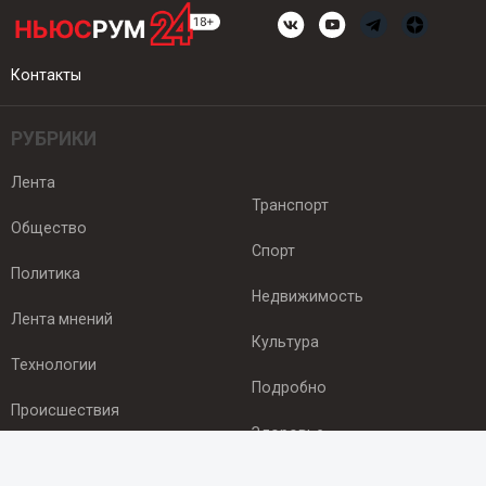
Контакты
РУБРИКИ
Лента
Транспорт
Общество
Спорт
Политика
Недвижимость
Лента мнений
Культура
Технологии
Подробно
Происшествия
Здоровье
Экономика
ПОДПИСКА