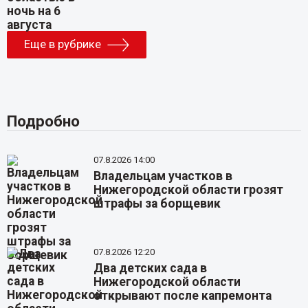
Еще в рубрике
Подробно
07.8.2026 14:00
Владельцам участков в
Нижегородской области грозят
штрафы за борщевик
07.8.2026 12:20
Два детских сада в
Нижегородской области
открывают после капремонта