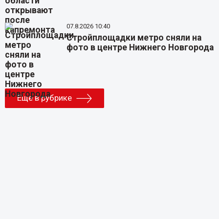
07.8.2026 10:40
Стройплощадки метро сняли на
фото в центре Нижнего Новгорода
Еще в рубрике