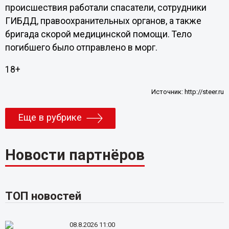
происшествия работали спасатели, сотрудники
ГИБДД, правоохранительных органов, а также
бригада скорой медицинской помощи. Тело
погибшего было отправлено в морг.
18+
Источник:
http://steer.ru
Еще в рубрике
Новости партнёров
ТОП новостей
08.8.2026 11:00