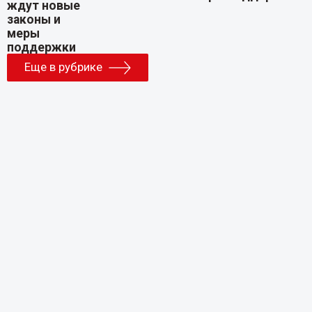
Еще в рубрике