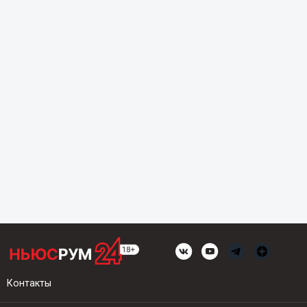
Контакты