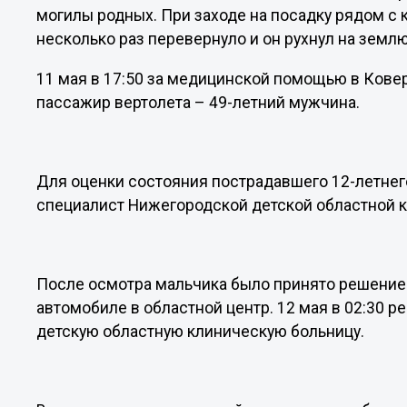
могилы родных. При заходе на посадку рядом с 
несколько раз перевернуло и он рухнул на землю
11 мая в 17:50 за медицинской помощью в Ков
пассажир вертолета – 49-летний мужчина.
Для оценки состояния пострадавшего 12-летне
специалист Нижегородской детской областной 
После осмотра мальчика было принято решение
автомобиле в областной центр. 12 мая в 02:30 
детскую областную клиническую больницу.