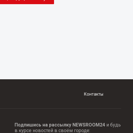
Контакты
Подпишись на рассылку NEWSROOM24
и будь
в курсе новостей в своём городе: