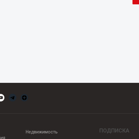
ПОДПИСКА
Недвижимость
вия