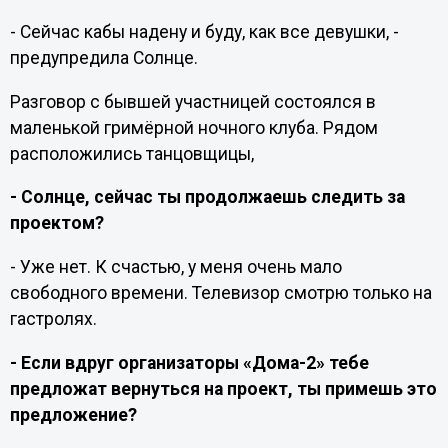
- Сейчас кабы надену и буду, как все девушки, -
предупредила Солнце.
Разговор с бывшей участницей состоялся в
маленькой гримёрной ночного клуба. Рядом
расположились танцовщицы,
- Солнце, сейчас ты продолжаешь следить за
проектом?
- Уже нет. К счастью, у меня очень мало
свободного времени. Телевизор смотрю только на
гастролях.
- Если вдруг организаторы «Дома-2» тебе
предложат вернуться на проект, ты примешь это
предложение?