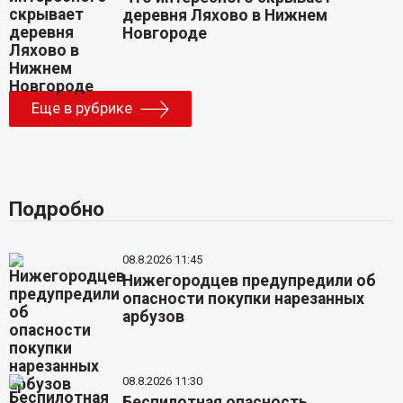
деревня Ляхово в Нижнем
Новгороде
Еще в рубрике
Подробно
08.8.2026 11:45
Нижегородцев предупредили об
опасности покупки нарезанных
арбузов
08.8.2026 11:30
Беспилотная опасность