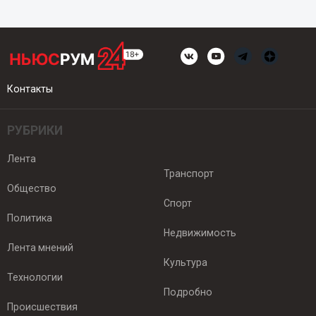
Контакты
РУБРИКИ
Лента
Транспорт
Общество
Спорт
Политика
Недвижимость
Лента мнений
Культура
Технологии
Подробно
Происшествия