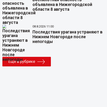
объявлена в Нижегородской
области 8 августа
08.8.2026 11:00
Последствия урагана устраняют в
Нижнем Новгороде после
непогоды
Еще в рубрике