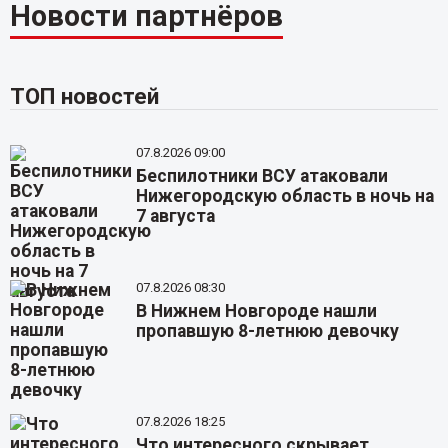
Новости партнёров
ТОП новостей
07.8.2026 09:00
Беспилотники ВСУ атаковали
Нижегородскую область в ночь на
7 августа
07.8.2026 08:30
В Нижнем Новгороде нашли
пропавшую 8-летнюю девочку
07.8.2026 18:25
Что интересного скрывает