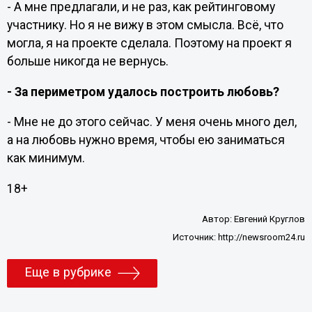
- А мне предлагали, и не раз, как рейтинговому
участнику. Но я не вижу в этом смысла. Всё, что
могла, я на проекте сделала. Поэтому на проект я
больше никогда не вернусь.
- За периметром удалось построить любовь?
- Мне не до этого сейчас. У меня очень много дел,
а на любовь нужно время, чтобы ею заниматься
как минимум.
18+
Автор:
Евгений Круглов
Источник:
http://newsroom24.ru
Еще в рубрике