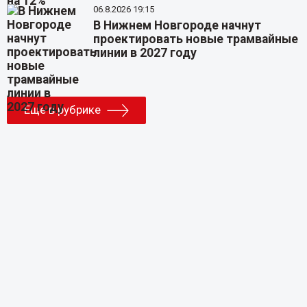
06.8.2026 19:15
В Нижнем Новгороде начнут
проектировать новые трамвайные
линии в 2027 году
Еще в рубрике