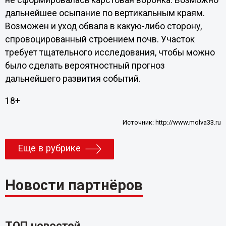
не сформировалась карстовая воронка. Возможно
дальнейшее осыпание по вертикальным краям.
Возможен и уход обвала в какую-либо сторону,
спровоцированный строением почв. Участок
требует тщательного исследования, чтобы можно
было сделать вероятностный прогноз
дальнейшего развития событий.
18+
Источник:
http://www.molva33.ru
Еще в рубрике
Новости партнёров
ТОП новостей