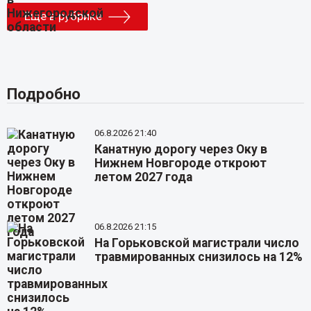
Еще в рубрике
Подробно
06.8.2026 21:40
Канатную дорогу через Оку в
Нижнем Новгороде откроют
летом 2027 года
06.8.2026 21:15
На Горьковской магистрали число
травмированных снизилось на 12%