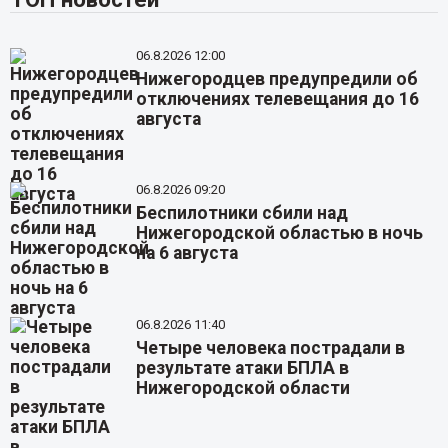
06.8.2026 12:00
Нижегородцев предупредили об
отключениях телевещания до 16
августа
06.8.2026 09:20
Беспилотники сбили над
Нижегородской областью в ночь
на 6 августа
06.8.2026 11:40
Четыре человека пострадали в
результате атаки БПЛА в
Нижегородской области