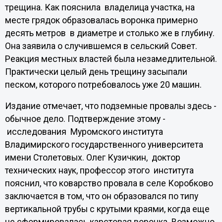
трещина. Как пояснила владелица участка, на
месте грядок образовалась воронка примерно
десять метров в диаметре и столько же в глубину.
Она заявила о случившемся в сельский Совет.
Реакция местных властей была незамедлительной.
Практически целый день трещину засыпали
песком, которого потребовалось уже 20 машин.
Издание отмечает, что подземные провалы здесь -
обычное дело. Подтверждение этому -
исследования Муромского института
Владимирского государственного университета
имени Столетовых. Олег Кузичкин, доктор
технических наук, профессор этого института
пояснил, что коварство провала в селе Коробково
заключается в том, что он образовался по типу
вертикальной трубы с крутыми краями, когда еще