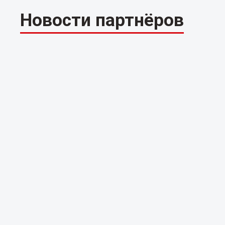
Новости партнёров