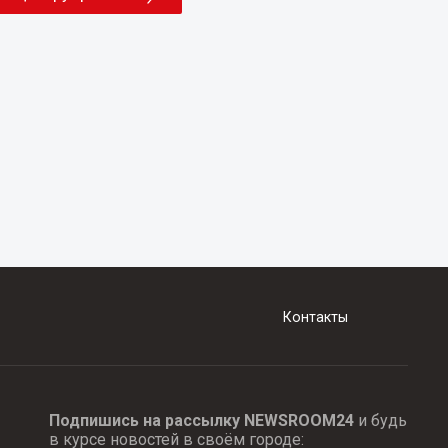
Контакты
Подпишись на рассылку NEWSROOM24
и будь
в курсе новостей в своём городе: