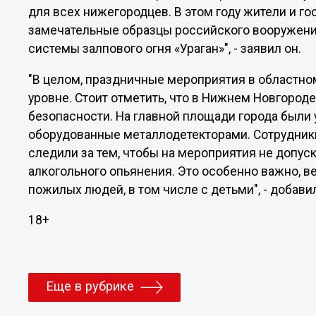
для всех нижегородцев. В этом году жители и го
замечательные образцы российского вооружения
системы залпового огня «Ураган»", - заявил он.
"В целом, праздничные мероприятия в областно
уровне. Стоит отметить, что в Нижнем Новгоро
безопасности. На главной площади города были
оборудованные металлодетекторами. Сотрудник
следили за тем, чтобы на мероприятия не допус
алкогольного опьянения. Это особенно важно, в
пожилых людей, в том числе с детьми", - добави
18+
Еще в рубрике