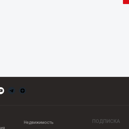
ПОДПИСКА
Недвижимость
вия