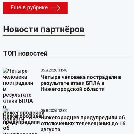
Еще в рубрике
Новости партнёров
ТОП новостей
06.8.2026 11:40
Четыре человека пострадали в
результате атаки БПЛА в
Нижегородской области
06.8.2026 12:00
Нижегородцев предупредили об
отключениях телевещания до 16
августа