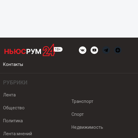
Контакты
РУБРИКИ
Лента
Транспорт
Общество
Спорт
Политика
Недвижимость
Лента мнений