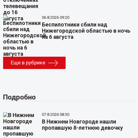
06.8.2026 09:20
Беспилотники сбили над
Нижегородской областью в ночь
на 6 августа
Еще в рубрике
Подробно
07.8.2026 08:30
В Нижнем Новгороде нашли
пропавшую 8-летнюю девочку