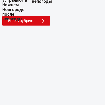
непогоды
Еще в рубрике