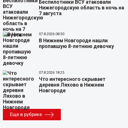
Беспилотники ВСУ атаковали
Нижегородскую область в ночь на
7 августа
07.8.2026 08:30
В Нижнем Новгороде нашли
пропавшую 8-летнюю девочку
07.8.2026 18:25
Что интересного скрывает
деревня Ляхово в Нижнем
Новгороде
Еще в рубрике