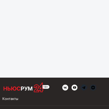
Контакты