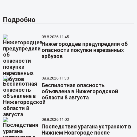
Подробно
08.8.2026 11:45
Нижегородцев предупредили об
опасности покупки нарезанных
арбузов
08.8.2026 11:30
Беспилотная опасность
объявлена в Нижегородской
области 8 августа
08.8.2026 11:00
Последствия урагана устраняют в
Нижнем Новгороде после