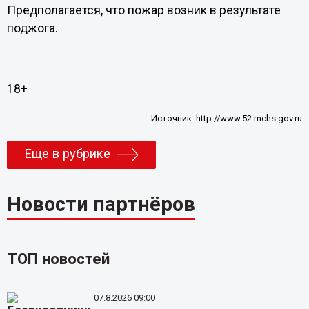
Предполагается, что пожар возник в результате
поджога.
18+
Источник:
http://www.52.mchs.gov.ru
Еще в рубрике
Новости партнёров
ТОП новостей
07.8.2026 09:00