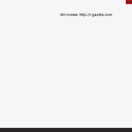
Источник:
http://i-gazeta.com