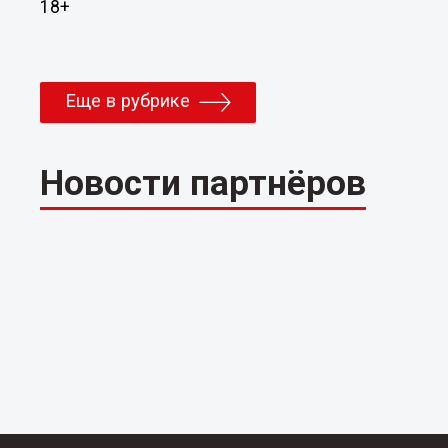
18+
Еще в рубрике
Новости партнёров