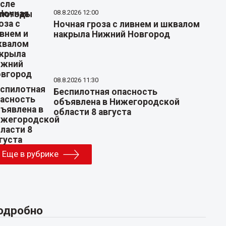
08.8.2026 12:00
Ночная гроза с ливнем и шквалом
накрыла Нижний Новгород
08.8.2026 11:30
Беспилотная опасность
объявлена в Нижегородской
области 8 августа
Еще в рубрике
одробно