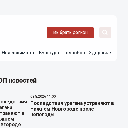
Выбрать регион
Недвижимость
Культура
Подробно
Здоровье
ОП новостей
08.8.2026 11:00
Последствия урагана устраняют в
Нижнем Новгороде после
непогоды