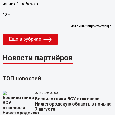
из них 1 ребенка.
18+
Источник:
http://www.nkj.ru
Еще в рубрике
Новости партнёров
ТОП новостей
07.8.2026 09:00
Беспилотники ВСУ атаковали
Нижегородскую область в ночь на
7 августа