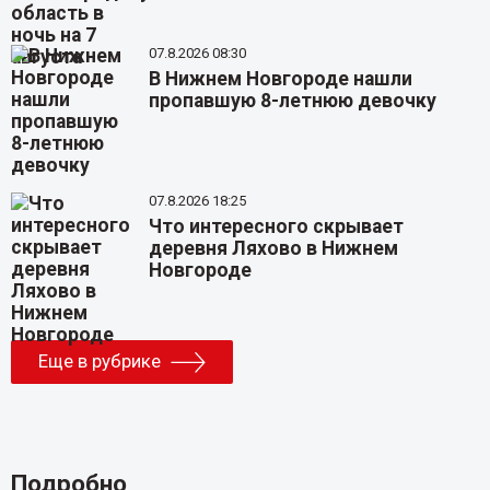
07.8.2026 08:30
В Нижнем Новгороде нашли
пропавшую 8-летнюю девочку
07.8.2026 18:25
Что интересного скрывает
деревня Ляхово в Нижнем
Новгороде
Еще в рубрике
Подробно