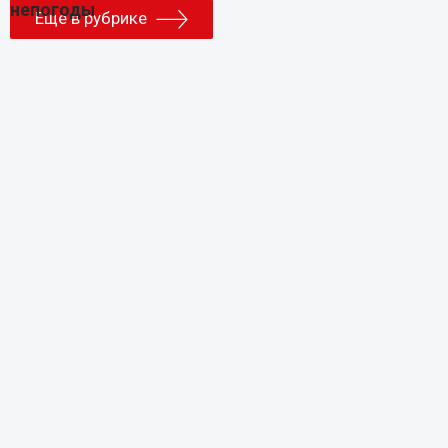
Еще в рубрике