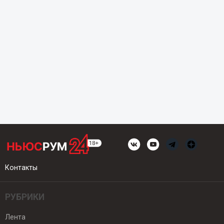
Контакты
РУБРИКИ
Лента