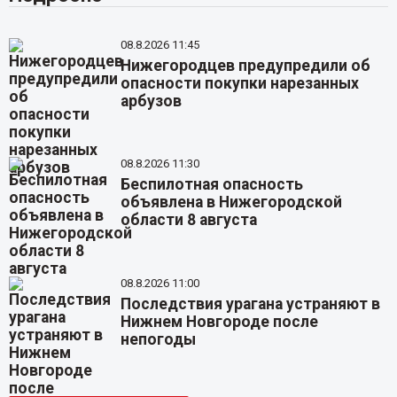
08.8.2026 11:45
Нижегородцев предупредили об
опасности покупки нарезанных
арбузов
08.8.2026 11:30
Беспилотная опасность
объявлена в Нижегородской
области 8 августа
08.8.2026 11:00
Последствия урагана устраняют в
Нижнем Новгороде после
непогоды