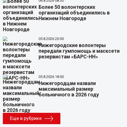
06.8.2026 08:30
Более 50 волонтерских
организаций объединились в
Нижнем Новгороде
05.8.2026 20:00
Нижегородские волонтеры
передали гумпомощь и масксети
резервистам «БАРС-НН»
05.8.2026 18:00
Нижегородцам назвали
максимальный размер
больничного в 2026 году
Еще в рубрике