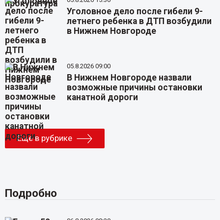
Уголовное дело после гибели 9-
летнего ребенка в ДТП возбудили
в Нижнем Новгороде
05.8.2026 09:00
В Нижнем Новгороде назвали
возможные причины остановки
канатной дороги
Еще в рубрике
Подробно