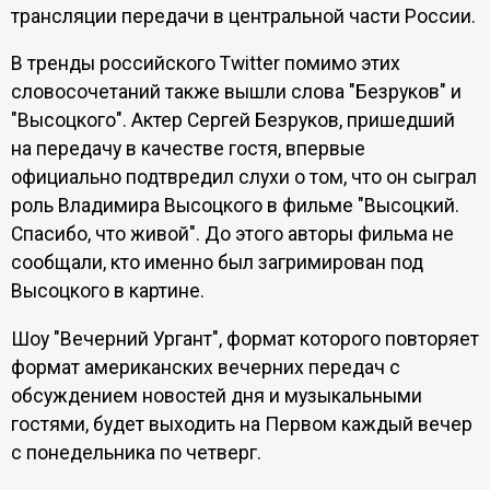
трансляции передачи в центральной части России.
В тренды российского Twitter помимо этих
словосочетаний также вышли слова "Безруков" и
"Высоцкого". Актер Сергей Безруков, пришедший
на передачу в качестве гостя, впервые
официально подтвредил слухи о том, что он сыграл
роль Владимира Высоцкого в фильме "Высоцкий.
Спасибо, что живой". До этого авторы фильма не
сообщали, кто именно был загримирован под
Высоцкого в картине.
Шоу "Вечерний Ургант", формат которого повторяет
формат американских вечерних передач с
обсуждением новостей дня и музыкальными
гостями, будет выходить на Первом каждый вечер
с понедельника по четверг.