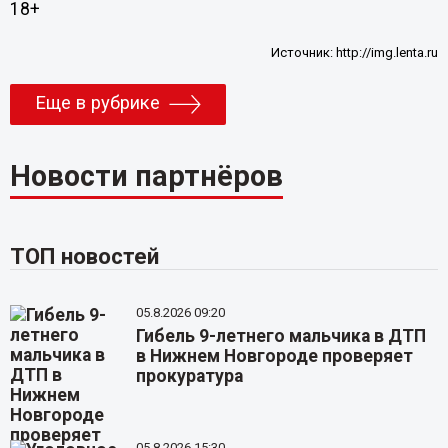
18+
Источник:
http://img.lenta.ru
Еще в рубрике
Новости партнёров
ТОП новостей
05.8.2026 09:20
Гибель 9-летнего мальчика в ДТП
в Нижнем Новгороде проверяет
прокуратура
05.8.2026 15:30