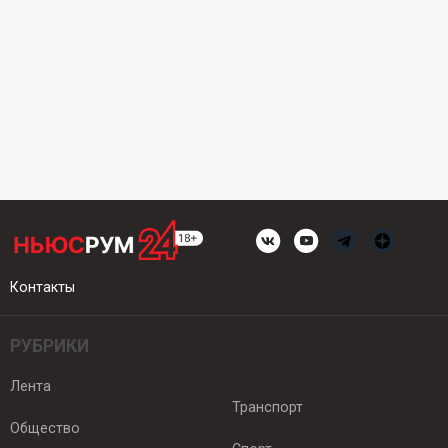
Контакты
РУБРИКИ
Лента
Транспорт
Общество