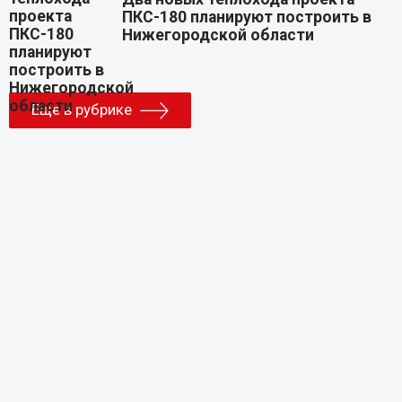
ПКС-180 планируют построить в
Нижегородской области
Еще в рубрике