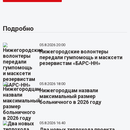
Подробно
05.8.2026 20:00
Нижегородские волонтеры
передали гумпомощь и масксети
резервистам «БАРС-НН»
05.8.2026 18:00
Нижегородцам назвали
максимальный размер
больничного в 2026 году
05.8.2026 16:40
Два новых теплохода проекта