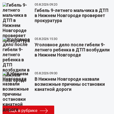
05.8.2026 09:20
Гибель 9-летнего мальчика в ДТП
в Нижнем Новгороде проверяет
прокуратура
05.8.2026 15:30
Уголовное дело после гибели 9-
летнего ребенка в ДТП возбудили
в Нижнем Новгороде
05.8.2026 09:00
В Нижнем Новгороде назвали
возможные причины остановки
канатной дороги
Еще в рубрике