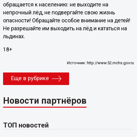
обращается к населению: не выходите на
непрочный лёд, не подвергайте свою жизнь
опасности! Обращайте особое внимание на детей!
Не разрешайте им выходить на лёд и кататься на
льдинах.
18+
Источник:
http://www.52.mchs.gov.ru
Еще в рубрике
Новости партнёров
ТОП новостей