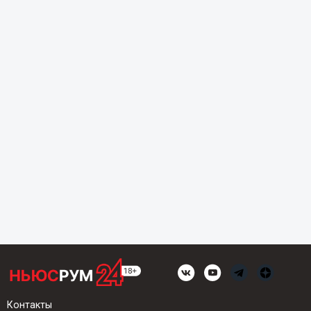
Контакты