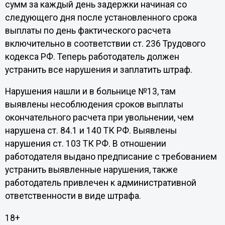
сумм за каждый день задержки начиная со
следующего дня после установленного срока
выплаты по день фактического расчета
включительно в соответствии ст. 236 Трудового
кодекса РФ. Теперь работодатель должен
устранить все нарушения и заплатить штраф.
Нарушения нашли и в больнице №13, там
выявлены несоблюдения сроков выплаты
окончательного расчета при увольнении, чем
нарушена ст. 84.1 и 140 ТК РФ. Выявлены
нарушения ст. 103 ТК РФ. В отношении
работодателя выдано предписание с требованием
устранить выявленные нарушения, также
работодатель привлечен к административной
ответственности в виде штрафа.
18+