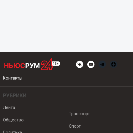
Контакты
РУБРИКИ
Лента
Транспорт
Общество
Спорт
Политика