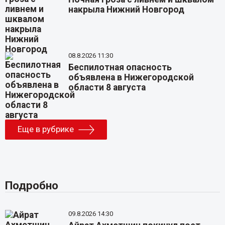
накрыла Нижний Новгород
08.8.2026 11:30
Беспилотная опасность
объявлена в Нижегородской
области 8 августа
Еще в рубрике
Подробно
09.8.2026 14:30