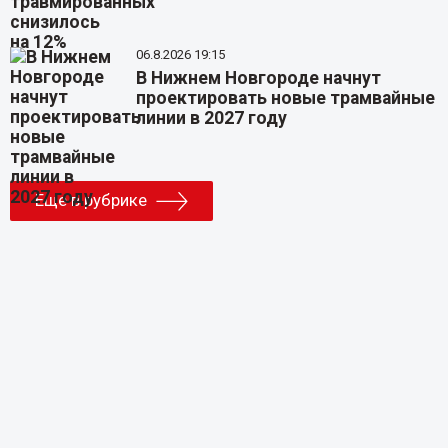
06.8.2026 19:15
В Нижнем Новгороде начнут
проектировать новые трамвайные
линии в 2027 году
Еще в рубрике