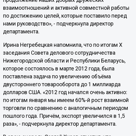
продолжение наших добрых дружеских
взаимоотношений и активной совместной работы
по достижению целей, которые поставило перед
нами руководство», - подчеркнула директор
департамента.
Ирина Негребецкая напомнила, что по итогам Х
заседания Совета делового сотрудничества
Нижегородской области и Республики Беларусь,
которое состоялось в марте 2012 года, была
поставлена задача по увеличению объёма
двустороннего товарооборота до 1 миллиарда
долларов США. «2012 год начался очень активно:
по итогам января мы имеем 60%-й рост взаимной
торговли по сравнению с аналогичным периодом
пошлого года. Причём, экспорт увеличился в 1,5
раза», - подчеркнула директор департамента.