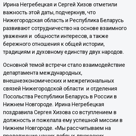
Ирина Негребецкая и Сергей Хизов отметили
важность этой даты, подчеркнув, что
Нижегородская область и Республика Беларусь
развивают сотрудничество на основе взаимного
уважения и общности интересов, а также
бережного отношения к общей истории,
традициям и духовному единству двух народов.
Основной темой встречи стало взаимодействие
департамента международных,
внешнеэкономических и межрегиональных
связей Нижегородской области и отделения
Посольства Республики Беларусь в России в
Нижнем Новгороде. Ирина Негребецкая
поздравила Сергея Хизова со вступлением в
должность и пожелала ему успешной миссии в
Нижнем Новгороде. «Мы рассчитываем на